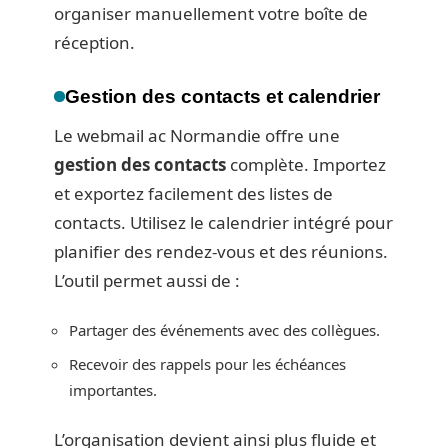
organiser manuellement votre boîte de
réception.
Gestion des contacts et calendrier
Le webmail ac Normandie offre une
gestion des contacts
complète. Importez
et exportez facilement des listes de
contacts. Utilisez le calendrier intégré pour
planifier des rendez-vous et des réunions.
L’outil permet aussi de :
Partager des événements avec des collègues.
Recevoir des rappels pour les échéances
importantes.
L’organisation devient ainsi plus fluide et