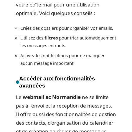
votre boîte mail pour une utilisation
optimale. Voici quelques conseils :
Créez des dossiers pour organiser vos emails.
Utilisez des
filtres
pour trier automatiquement
les messages entrants.
Activez les notifications pour ne manquer
aucun message important.
Accéder aux fonctionnalités
avancées
Le
webmail ac Normandie
ne se limite
pas à l’envoi et la réception de messages.
Il offre aussi des fonctionnalités de gestion
des contacts, d’organisation du calendrier
et de création de règles de messagerie.