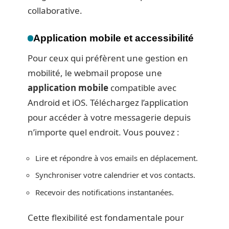
collaborative.
Application mobile et accessibilité
Pour ceux qui préfèrent une gestion en
mobilité, le webmail propose une
application mobile
compatible avec
Android et iOS. Téléchargez l’application
pour accéder à votre messagerie depuis
n’importe quel endroit. Vous pouvez :
Lire et répondre à vos emails en déplacement.
Synchroniser votre calendrier et vos contacts.
Recevoir des notifications instantanées.
Cette flexibilité est fondamentale pour