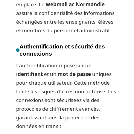
en place. Le
webmail ac Normandie
assure la confidentialité des informations
échangées entre les enseignants, élèves
et membres du personnel administratif.
Authentification et sécurité des
connexions
L’authentification repose sur un
identifiant
et un
mot de passe
uniques
pour chaque utilisateur. Cette méthode
limite les risques d’accès non autorisé. Les
connexions sont sécurisées via des
protocoles de chiffrement avancés,
garantissant ainsi la protection des
données en transit.