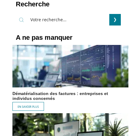
Recherche
A ne pas manquer
Dématérialisation des factures : entreprises et
individus concernés
EN SAVOIR PLUS