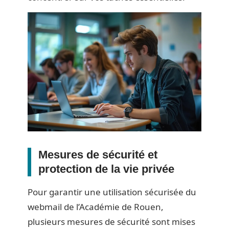
Mesures de sécurité et
protection de la vie privée
Pour garantir une utilisation sécurisée du
webmail de l’Académie de Rouen,
plusieurs mesures de sécurité sont mises