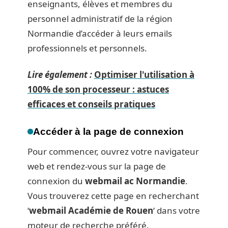
enseignants, élèves et membres du
personnel administratif de la région
Normandie d’accéder à leurs emails
professionnels et personnels.
Lire également :
Optimiser l'utilisation à
100% de son processeur : astuces
efficaces et conseils pratiques
Accéder à la page de connexion
Pour commencer, ouvrez votre navigateur
web et rendez-vous sur la page de
connexion du
webmail ac Normandie
.
Vous trouverez cette page en recherchant
‘
webmail Académie de Rouen
‘ dans votre
moteur de recherche préféré.