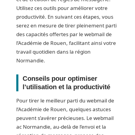
Utilisez ces outils pour améliorer votre
productivité. En suivant ces étapes, vous
serez en mesure de tirer pleinement parti
des capacités offertes par le webmail de
l’Académie de Rouen, facilitant ainsi votre
travail quotidien dans la région
Normandie.
Conseils pour optimiser
l’utilisation et la productivité
Pour tirer le meilleur parti du webmail de
l’Académie de Rouen, quelques astuces
peuvent s’avérer précieuses. Le webmail
ac Normandie, au-delà de l’envoi et la