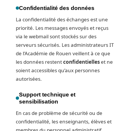
Confidentialité des données
La confidentialité des échanges est une
priorité. Les messages envoyés et reçus
via le webmail sont stockés sur des
serveurs sécurisés. Les administrateurs IT
de l’Académie de Rouen veillent à ce que
les données restent
confidentielles
et ne
soient accessibles qu’aux personnes
autorisées.
Support technique et
sensibilisation
En cas de problème de sécurité ou de
confidentialité, les enseignants, élèves et
membres du personnel administratif