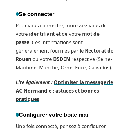
Se connecter
Pour vous connecter, munissez-vous de
votre
identifiant
et de votre
mot de
passe
. Ces informations sont
généralement fournies par le
Rectorat de
Rouen
ou votre
DSDEN
respective (Seine-
Maritime, Manche, Orne, Eure, Calvados).
Lire également :
Optimiser la messagerie
AC Normandie : astuces et bonnes
pratiques
Configurer votre boîte mail
Une fois connecté, pensez à configurer