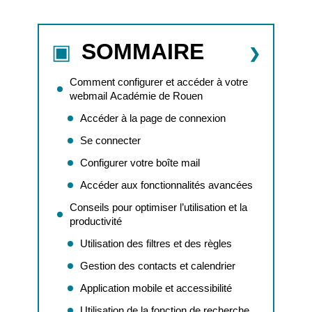
SOMMAIRE
Comment configurer et accéder à votre
webmail Académie de Rouen
Accéder à la page de connexion
Se connecter
Configurer votre boîte mail
Accéder aux fonctionnalités avancées
Conseils pour optimiser l’utilisation et la
productivité
Utilisation des filtres et des règles
Gestion des contacts et calendrier
Application mobile et accessibilité
Utilisation de la fonction de recherche