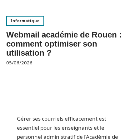
Informatique
Webmail académie de Rouen :
comment optimiser son
utilisation ?
05/06/2026
Gérer ses courriels efficacement est
essentiel pour les enseignants et le
personnel administratif de l’Académie de