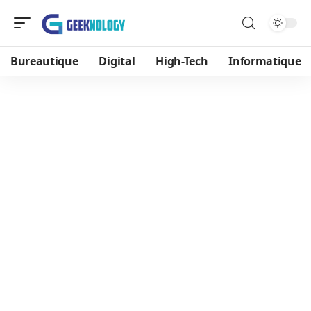
Bureautique
Digital
High-Tech
Informatique