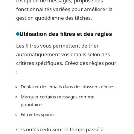
réception de messages, propose des
fonctionnalités variées pour améliorer la
gestion quotidienne des tâches.
Utilisation des filtres et des règles
Les filtres vous permettent de trier
automatiquement vos emails selon des
critères spécifiques. Créez des règles pour
:
Déplacer des emails dans des dossiers dédiés.
Marquer certains messages comme
prioritaires.
Filtrer les spams.
Ces outils réduisent le temps passé à