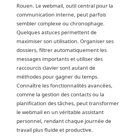
Rouen. Le webmail, outil central pour la
communication interne, peut parfois
sembler complexe ou chronophage.
Quelques astuces permettent de
maximiser son utilisation. Organiser ses
dossiers, filtrer automatiquement les
messages importants et utiliser des
raccourcis clavier sont autant de
méthodes pour gagner du temps.
Connaître les fonctionnalités avancées,
comme la gestion des contacts ou la
planification des tâches, peut transformer
le webmail en un véritable assistant
personnel, rendant chaque journée de
travail plus fluide et productive.