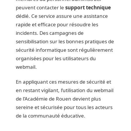
peuvent contacter le
support technique
dédié. Ce service assure une assistance
rapide et efficace pour résoudre les
incidents. Des campagnes de
sensibilisation sur les bonnes pratiques de
sécurité informatique sont régulièrement
organisées pour les utilisateurs du
webmail.
En appliquant ces mesures de sécurité et
en restant vigilant, l’utilisation du webmail
de l’Académie de Rouen devient plus
sereine et sécurisée pour tous les acteurs
de la communauté éducative.