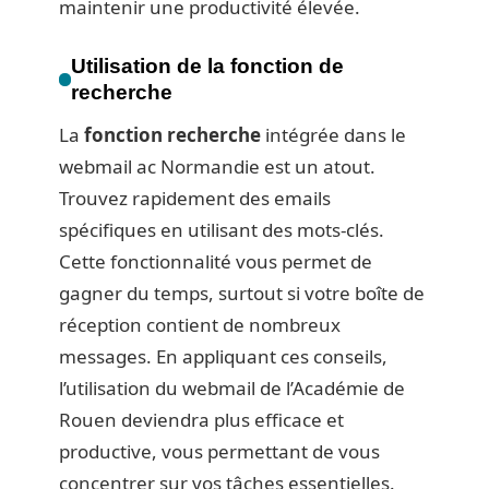
maintenir une productivité élevée.
Utilisation de la fonction de
recherche
La
fonction recherche
intégrée dans le
webmail ac Normandie est un atout.
Trouvez rapidement des emails
spécifiques en utilisant des mots-clés.
Cette fonctionnalité vous permet de
gagner du temps, surtout si votre boîte de
réception contient de nombreux
messages. En appliquant ces conseils,
l’utilisation du webmail de l’Académie de
Rouen deviendra plus efficace et
productive, vous permettant de vous
concentrer sur vos tâches essentielles.