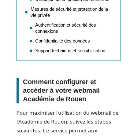
Mesures de sécurité et protection de la
vie privée
Authentification et sécurité des
connexions
Confidentialité des données
Support technique et sensibilisation
Comment configurer et
accéder à votre webmail
Académie de Rouen
Pour maximiser l’utilisation du webmail de
l’Académie de Rouen, suivez les étapes
suivantes. Ce service permet aux