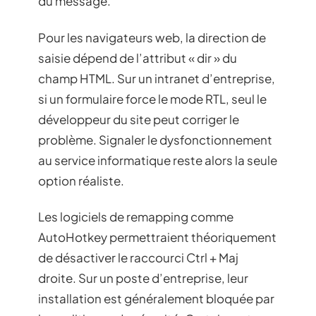
du message.
Pour les navigateurs web, la direction de
saisie dépend de l’attribut « dir » du
champ HTML. Sur un intranet d’entreprise,
si un formulaire force le mode RTL, seul le
développeur du site peut corriger le
problème. Signaler le dysfonctionnement
au service informatique reste alors la seule
option réaliste.
Les logiciels de remapping comme
AutoHotkey permettraient théoriquement
de désactiver le raccourci Ctrl + Maj
droite. Sur un poste d’entreprise, leur
installation est généralement bloquée par