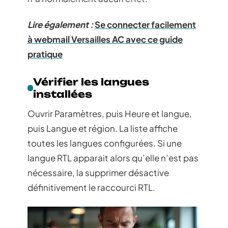
Lire également :
Se connecter facilement
à webmail Versailles AC avec ce guide
pratique
Vérifier les langues
installées
Ouvrir Paramètres, puis Heure et langue,
puis Langue et région. La liste affiche
toutes les langues configurées. Si une
langue RTL apparait alors qu’elle n’est pas
nécessaire, la supprimer désactive
définitivement le raccourci RTL.