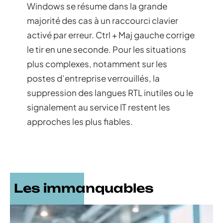
Windows se résume dans la grande
majorité des cas à un raccourci clavier
activé par erreur. Ctrl + Maj gauche corrige
le tir en une seconde. Pour les situations
plus complexes, notamment sur les
postes d’entreprise verrouillés, la
suppression des langues RTL inutiles ou le
signalement au service IT restent les
approches les plus fiables.
Les immanquables