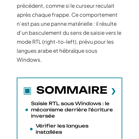
précédent, comme si le curseur reculait
après chaque frappe. Ce comportement
n’est pas une panne matérielle : il résulte
d’un basculement du sens de saisie vers le
mode RTL (right-to-left), prévu pour les
langues arabe et hébraïque sous
Windows.
SOMMAIRE
Saisie RTL sous Windows : le
mécanisme derrière l’écriture
inversée
Vérifier les langues
installées