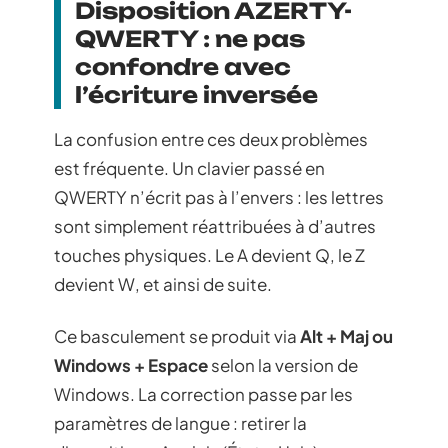
Disposition AZERTY-
QWERTY : ne pas
confondre avec
l’écriture inversée
La confusion entre ces deux problèmes
est fréquente. Un clavier passé en
QWERTY n’écrit pas à l’envers : les lettres
sont simplement réattribuées à d’autres
touches physiques. Le A devient Q, le Z
devient W, et ainsi de suite.
Ce basculement se produit via
Alt + Maj ou
Windows + Espace
selon la version de
Windows. La correction passe par les
paramètres de langue : retirer la