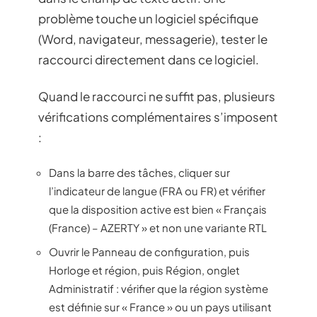
problème touche un logiciel spécifique
(Word, navigateur, messagerie), tester le
raccourci directement dans ce logiciel.
Quand le raccourci ne suffit pas, plusieurs
vérifications complémentaires s’imposent
:
Dans la barre des tâches, cliquer sur
l’indicateur de langue (FRA ou FR) et vérifier
que la disposition active est bien « Français
(France) – AZERTY » et non une variante RTL
Ouvrir le Panneau de configuration, puis
Horloge et région, puis Région, onglet
Administratif : vérifier que la région système
est définie sur « France » ou un pays utilisant