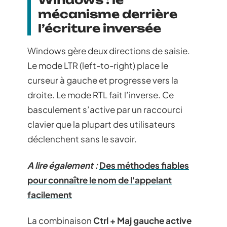
mécanisme derrière
l’écriture inversée
Windows gère deux directions de saisie.
Le mode LTR (left-to-right) place le
curseur à gauche et progresse vers la
droite. Le mode RTL fait l’inverse. Ce
basculement s’active par un raccourci
clavier que la plupart des utilisateurs
déclenchent sans le savoir.
A lire également :
Des méthodes fiables
pour connaître le nom de l'appelant
facilement
La combinaison
Ctrl + Maj gauche active