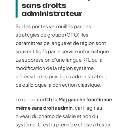
sans droits
administrateur
Sur les postes verrouillés par des
stratégies de groupe (GPO), les
paramètres de langue et de région sont
souvent figés par le service informatique.
La suppression d’une langue RTL ou la
modification de la région système
nécessite des privilèges administrateur,
ce qui bloque la correction classique.
Le raccourci
Ctrl + Maj gauche fonctionne
même sans droits admin
, car il agit au
niveau du champ de saisie et non du
système. C’est la première chose à tester