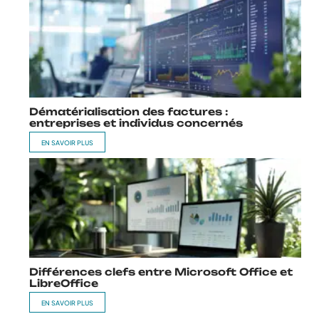
Dématérialisation des factures :
entreprises et individus concernés
EN SAVOIR PLUS
Différences clefs entre Microsoft Office et
LibreOffice
EN SAVOIR PLUS