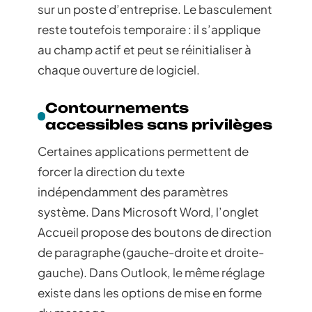
sur un poste d’entreprise. Le basculement
reste toutefois temporaire : il s’applique
au champ actif et peut se réinitialiser à
chaque ouverture de logiciel.
Contournements
accessibles sans privilèges
Certaines applications permettent de
forcer la direction du texte
indépendamment des paramètres
système. Dans Microsoft Word, l’onglet
Accueil propose des boutons de direction
de paragraphe (gauche-droite et droite-
gauche). Dans Outlook, le même réglage
existe dans les options de mise en forme