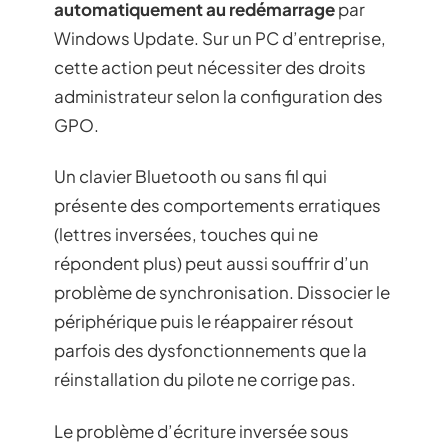
automatiquement au redémarrage
par
Windows Update. Sur un PC d’entreprise,
cette action peut nécessiter des droits
administrateur selon la configuration des
GPO.
Un clavier Bluetooth ou sans fil qui
présente des comportements erratiques
(lettres inversées, touches qui ne
répondent plus) peut aussi souffrir d’un
problème de synchronisation. Dissocier le
périphérique puis le réappairer résout
parfois des dysfonctionnements que la
réinstallation du pilote ne corrige pas.
Le problème d’écriture inversée sous