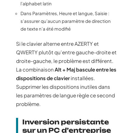
l’alphabet latin
Dans Paramètres, Heure et langue, Saisie :
s’assurer qu’aucun paramètre de direction
de texte n’a été modifié
Si le clavier alterne entre AZERTY et
QWERTY plutôt qu’entre gauche-droite et
droite-gauche, le problème est différent.
La combinaison
Alt + Maj bascule entre les
dispositions de clavier
installées.
Supprimer les dispositions inutiles dans
les paramètres de langue règle ce second
problème.
Inversion persistante
sur un PC d’entreprise