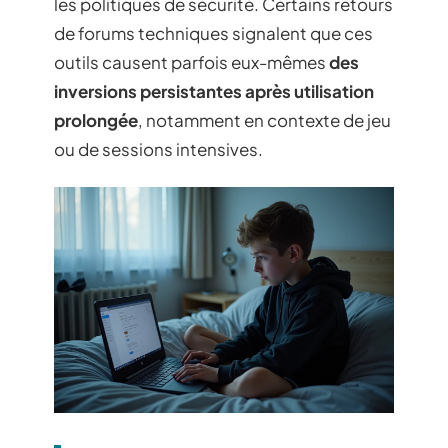
les politiques de sécurité. Certains retours
de forums techniques signalent que ces
outils causent parfois eux-mêmes
des
inversions persistantes après utilisation
prolongée
, notamment en contexte de jeu
ou de sessions intensives.