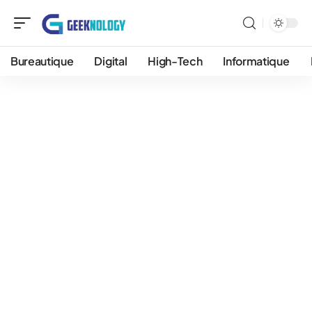
Bureautique
Digital
High-Tech
Informatique