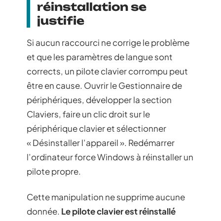
réinstallation se
justifie
Si aucun raccourci ne corrige le problème
et que les paramètres de langue sont
corrects, un pilote clavier corrompu peut
être en cause. Ouvrir le Gestionnaire de
périphériques, développer la section
Claviers, faire un clic droit sur le
périphérique clavier et sélectionner
« Désinstaller l’appareil ». Redémarrer
l’ordinateur force Windows à réinstaller un
pilote propre.
Cette manipulation ne supprime aucune
donnée.
Le pilote clavier est réinstallé