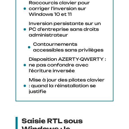
Raccourcis clavier pour
corriger l’inversion sur
Windows 10 et 11
Inversion persistante sur un
PC d’entreprise sans droits
administrateur
Contournements
accessibles sans privilèges
Disposition AZERTY-QWERTY :
ne pas confondre avec
l’écriture inversée
Mise à jour des pilotes clavier
: quand la réinstallation se
justifie
Saisie RTL sous
Windows : le