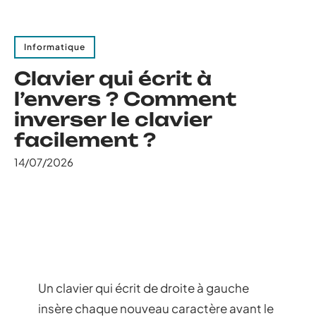
Informatique
Clavier qui écrit à
l’envers ? Comment
inverser le clavier
facilement ?
14/07/2026
Un clavier qui écrit de droite à gauche
insère chaque nouveau caractère avant le