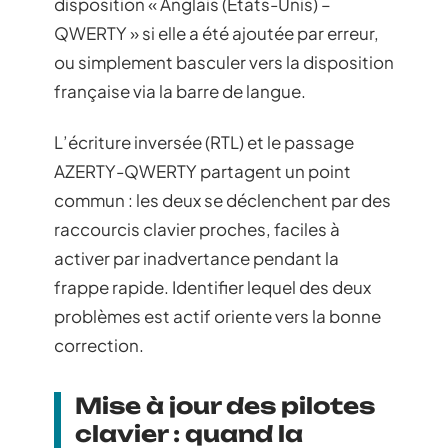
disposition « Anglais (États-Unis) –
QWERTY » si elle a été ajoutée par erreur,
ou simplement basculer vers la disposition
française via la barre de langue.
L’écriture inversée (RTL) et le passage
AZERTY-QWERTY partagent un point
commun : les deux se déclenchent par des
raccourcis clavier proches, faciles à
activer par inadvertance pendant la
frappe rapide. Identifier lequel des deux
problèmes est actif oriente vers la bonne
correction.
Mise à jour des pilotes
clavier : quand la