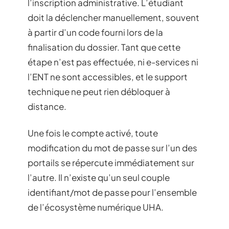
l’inscription administrative. L’étudiant
doit la déclencher manuellement, souvent
à partir d’un code fourni lors de la
finalisation du dossier. Tant que cette
étape n’est pas effectuée, ni e-services ni
l’ENT ne sont accessibles, et le support
technique ne peut rien débloquer à
distance.
Une fois le compte activé, toute
modification du mot de passe sur l’un des
portails se répercute immédiatement sur
l’autre. Il n’existe qu’un seul couple
identifiant/mot de passe pour l’ensemble
de l’écosystème numérique UHA.