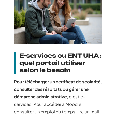
E-services ou ENT UHA :
quel portail utiliser
selon le besoin
Pour télécharger un certificat de scolarité,
consulter des résultats ou gérer une
démarche administrative
, c’est e-
services. Pour accéder à Moodle,
consulter un emploi du temps, lire un mail