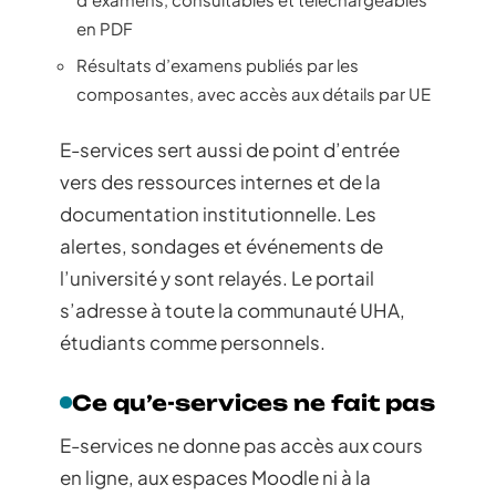
en PDF
Résultats d’examens publiés par les
composantes, avec accès aux détails par UE
E-services sert aussi de point d’entrée
vers des ressources internes et de la
documentation institutionnelle. Les
alertes, sondages et événements de
l’université y sont relayés. Le portail
s’adresse à toute la communauté UHA,
étudiants comme personnels.
Ce qu’e-services ne fait pas
E-services ne donne pas accès aux cours
en ligne, aux espaces Moodle ni à la