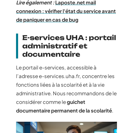
Lire également :
Laposte.net mail
connexion : vérifier l'état du service avant
de paniquer en cas de bug
E-services UHA : portail
administratif et
documentaire
Le portail e-services, accessible à
l’adresse e-services.uha.fr, concentre les
fonctions liées à la scolarité et à la vie
administrative. Nous recommandons de le
considérer comme le
guichet
documentaire permanent de la scolarité
.