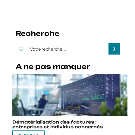
Recherche
A ne pas manquer
Dématérialisation des factures :
entreprises et individus concernés