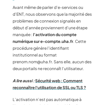
Avant même de parler d’e-services ou
d’ENT, nous observons que la majorité des
problèmes de connexion signalés en
début d’année proviennent d’une étape
manquée :
l’activation du compte
numérique sur e-compte.uha.fr
. Cette
procédure génère l’identifiant
institutionnel au format
prenom.nom@uha.fr
. Sans elle, aucun des
deux portails ne reconnaît l’utilisateur.
A lire aussi :
Sécurité web : Comment
reconnaître l'utilisation de SSL ou TLS ?
L’activation n’est pas automatique à