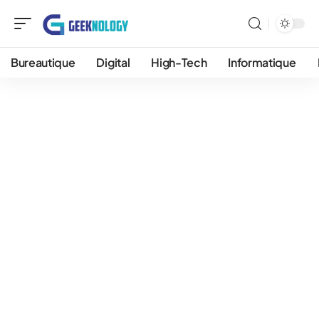
Bureautique
Digital
High-Tech
Informatique