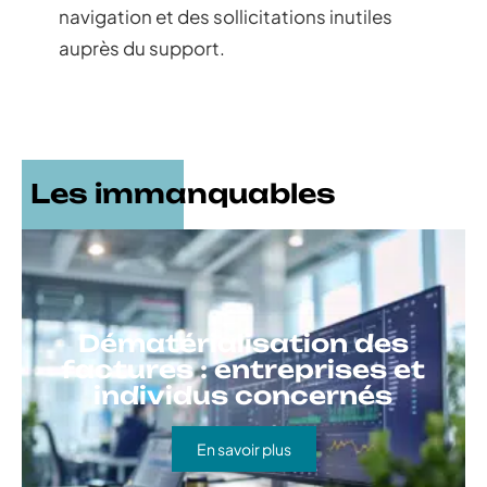
navigation et des sollicitations inutiles
auprès du support.
Les immanquables
Dématérialisation des
factures : entreprises et
individus concernés
En savoir plus