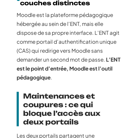
couches distinctes
Moodle est la plateforme pédagogique
hébergée au sein de l’ENT, mais elle
dispose de sa propre interface. L’ENT agit
comme portail d’authentification unique
(CAS) qui redirige vers Moodle sans
demander un second mot de passe.
L’ENT
est le point d’entrée, Moodle est l’outil
pédagogique
.
Maintenances et
coupures : ce qui
bloque l’accès aux
deux portails
Les deux portails partagent une