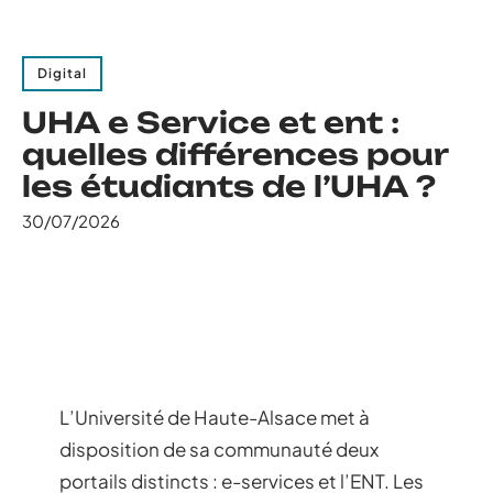
Digital
UHA e Service et ent :
quelles différences pour
les étudiants de l’UHA ?
30/07/2026
L’Université de Haute-Alsace met à
disposition de sa communauté deux
portails distincts : e-services et l’ENT. Les