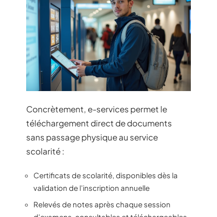
Concrètement, e-services permet le
téléchargement direct de documents
sans passage physique au service
scolarité :
Certificats de scolarité, disponibles dès la
validation de l’inscription annuelle
Relevés de notes après chaque session
d’examens, consultables et téléchargeables