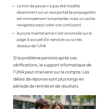
Le mot de passe n’a pas été modifié
récemment sur un seul portail (la propagation
est normalement instantanée, mais un cache
navigateur peut créer une confusion)
Aucune maintenance n’est annoncée sur la
page d’accueil d’e-services ou sur les
réseaux de l’UHA
Si le problème persiste après ces
vérifications, le support informatique de
l’UHA peut intervenir sur le compte. Les
délais de réponse sont plus longs en
période de rentrée et de résultats.