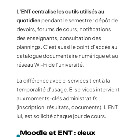
L’ENT centralise les outils utilisés au
quotidien
pendant le semestre : dépôt de
devoirs, forums de cours, notifications
des enseignants, consultation des
plannings. C’est aussi le point d’accès au
catalogue documentaire numérique et au
réseau Wi-Fi de l’université.
La différence avec e-services tient à la
temporalité d’usage. E-services intervient
aux moments-clés administratifs
(inscription, résultats, documents). L’ENT,
lui, est sollicité chaque jour de cours.
Moodle et ENT : deux