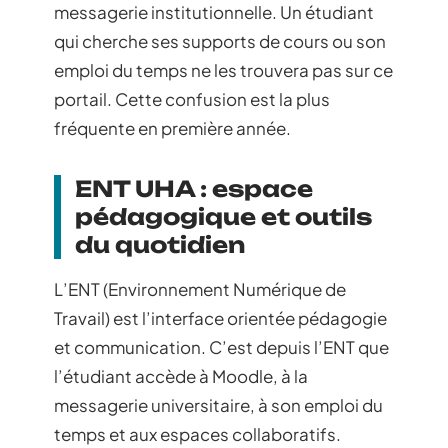
messagerie institutionnelle. Un étudiant
qui cherche ses supports de cours ou son
emploi du temps ne les trouvera pas sur ce
portail. Cette confusion est la plus
fréquente en première année.
ENT UHA : espace
pédagogique et outils
du quotidien
L’ENT (Environnement Numérique de
Travail) est l’interface orientée pédagogie
et communication. C’est depuis l’ENT que
l’étudiant accède à Moodle, à la
messagerie universitaire, à son emploi du
temps et aux espaces collaboratifs.