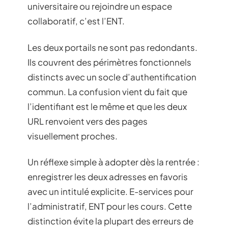
universitaire ou rejoindre un espace
collaboratif, c’est l’ENT.
Les deux portails ne sont pas redondants.
Ils couvrent des périmètres fonctionnels
distincts avec un socle d’authentification
commun. La confusion vient du fait que
l’identifiant est le même et que les deux
URL renvoient vers des pages
visuellement proches.
Un réflexe simple à adopter dès la rentrée :
enregistrer les deux adresses en favoris
avec un intitulé explicite. E-services pour
l’administratif, ENT pour les cours. Cette
distinction évite la plupart des erreurs de