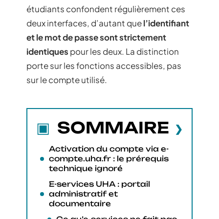
étudiants confondent régulièrement ces
deux interfaces, d’autant que
l’identifiant
et le mot de passe sont strictement
identiques
pour les deux. La distinction
porte sur les fonctions accessibles, pas
sur le compte utilisé.
SOMMAIRE
Activation du compte via e-
compte.uha.fr : le prérequis
technique ignoré
E-services UHA : portail
administratif et
documentaire