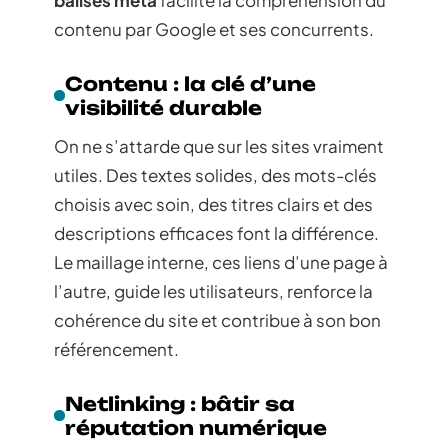
contenu par Google et ses concurrents.
Contenu : la clé d’une
visibilité durable
On ne s’attarde que sur les sites vraiment
utiles. Des textes solides, des mots-clés
choisis avec soin, des titres clairs et des
descriptions efficaces font la différence.
Le maillage interne, ces liens d’une page à
l’autre, guide les utilisateurs, renforce la
cohérence du site et contribue à son bon
référencement.
Netlinking : bâtir sa
réputation numérique