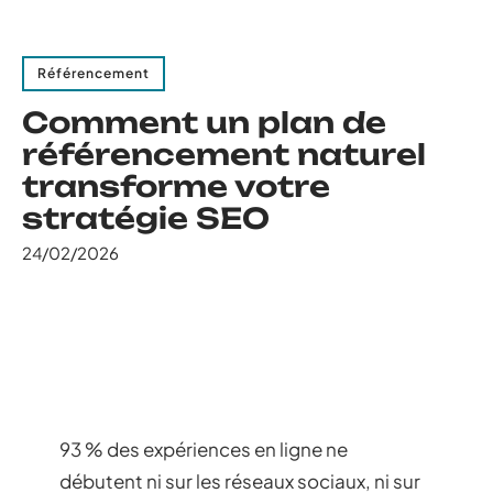
Référencement
Comment un plan de
référencement naturel
transforme votre
stratégie SEO
24/02/2026
93 % des expériences en ligne ne
débutent ni sur les réseaux sociaux, ni sur