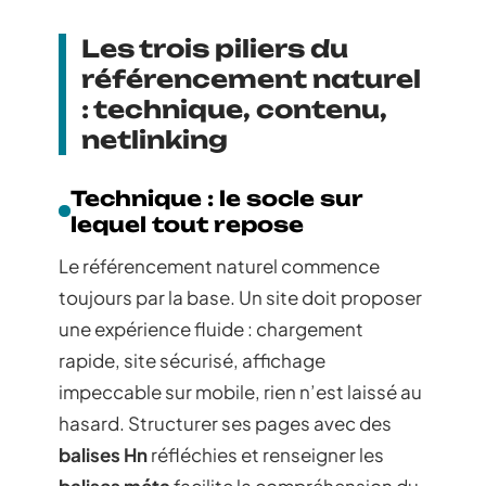
Les trois piliers du
référencement naturel
: technique, contenu,
netlinking
Technique : le socle sur
lequel tout repose
Le référencement naturel commence
toujours par la base. Un site doit proposer
une expérience fluide : chargement
rapide, site sécurisé, affichage
impeccable sur mobile, rien n’est laissé au
hasard. Structurer ses pages avec des
balises Hn
réfléchies et renseigner les
balises méta
facilite la compréhension du