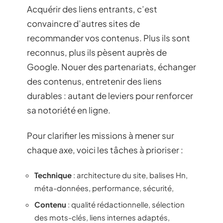
Acquérir des liens entrants, c’est
convaincre d’autres sites de
recommander vos contenus. Plus ils sont
reconnus, plus ils pèsent auprès de
Google. Nouer des partenariats, échanger
des contenus, entretenir des liens
durables : autant de leviers pour renforcer
sa notoriété en ligne.
Pour clarifier les missions à mener sur
chaque axe, voici les tâches à prioriser :
Technique
: architecture du site, balises Hn,
méta-données, performance, sécurité,
Contenu
: qualité rédactionnelle, sélection
des mots-clés, liens internes adaptés,