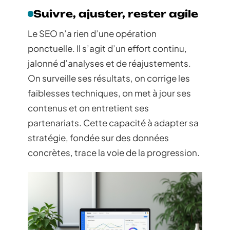
Suivre, ajuster, rester agile
Le SEO n’a rien d’une opération
ponctuelle. Il s’agit d’un effort continu,
jalonné d’analyses et de réajustements.
On surveille ses résultats, on corrige les
faiblesses techniques, on met à jour ses
contenus et on entretient ses
partenariats. Cette capacité à adapter sa
stratégie, fondée sur des données
concrètes, trace la voie de la progression.