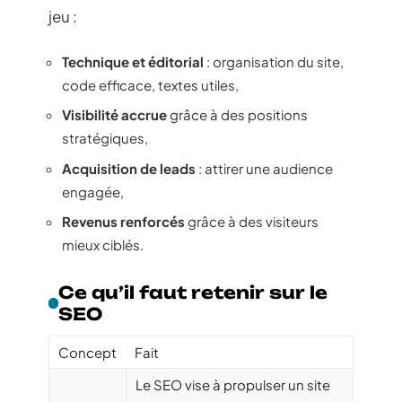
jeu :
Technique et éditorial
: organisation du site,
code efficace, textes utiles,
Visibilité accrue
grâce à des positions
stratégiques,
Acquisition de leads
: attirer une audience
engagée,
Revenus renforcés
grâce à des visiteurs
mieux ciblés.
Ce qu’il faut retenir sur le
SEO
Concept
Fait
Le SEO vise à propulser un site