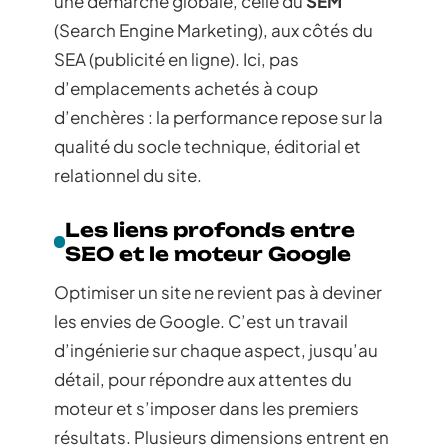
une démarche globale, celle du
SEM
(Search Engine Marketing), aux côtés du
SEA (publicité en ligne). Ici, pas
d’emplacements achetés à coup
d’enchères : la performance repose sur la
qualité du socle technique, éditorial et
relationnel du site.
Les liens profonds entre
SEO et le moteur Google
Optimiser un site ne revient pas à deviner
les envies de Google. C’est un travail
d’ingénierie sur chaque aspect, jusqu’au
détail, pour répondre aux attentes du
moteur et s’imposer dans les premiers
résultats. Plusieurs dimensions entrent en