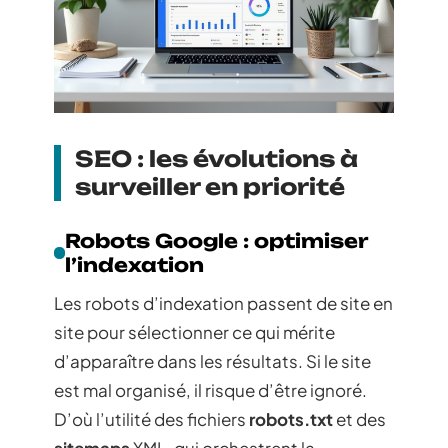
SEO : les évolutions à
surveiller en priorité
Robots Google : optimiser
l’indexation
Les robots d’indexation passent de site en
site pour sélectionner ce qui mérite
d’apparaître dans les résultats. Si le site
est mal organisé, il risque d’être ignoré.
D’où l’utilité des fichiers
robots.txt
et des