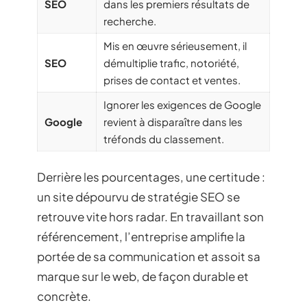
SEO
dans les premiers résultats de
recherche.
Mis en œuvre sérieusement, il
SEO
démultiplie trafic, notoriété,
prises de contact et ventes.
Ignorer les exigences de Google
Google
revient à disparaître dans les
tréfonds du classement.
Derrière les pourcentages, une certitude :
un site dépourvu de stratégie SEO se
retrouve vite hors radar. En travaillant son
référencement, l’entreprise amplifie la
portée de sa communication et assoit sa
marque sur le web, de façon durable et
concrète.