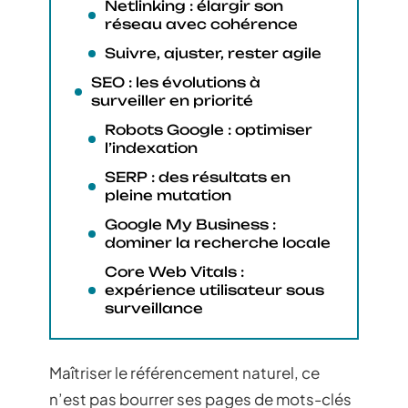
Netlinking : élargir son
réseau avec cohérence
Suivre, ajuster, rester agile
SEO : les évolutions à
surveiller en priorité
Robots Google : optimiser
l’indexation
SERP : des résultats en
pleine mutation
Google My Business :
dominer la recherche locale
Core Web Vitals :
expérience utilisateur sous
surveillance
Maîtriser le référencement naturel, ce
n’est pas bourrer ses pages de mots-clés