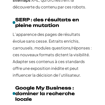
sitemaps
XML, qui orchestrent la
découverte du contenu par ces robots.
SERP : des résultats en
pleine mutation
L’apparence des pages de résultats
évolue sans cesse. Extraits enrichis,
carrousels, modules questions/réponses :
ces nouveaux formats dictent la visibilité.
Adapter ses contenus à ces standards
offre une exposition inédite et peut
influencer la décision de l’utilisateur.
Google My Business :
dominer la recherche
locale