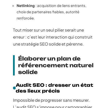
Netlinking
: acquisition de liens entrants,
choix de partenaires fiables, autorité
renforcée.
Tout miser sur un seul pilier serait une
erreur : c’est leur interaction qui construit
une stratégie SEO solide et pérenne.
Élaborer un plan de
référencement naturel
solide
Audit SEO : dresser un état
des lieux précis
Impossible de progresser sans mesurer.
L’audit SEO s’impose pour cartographier