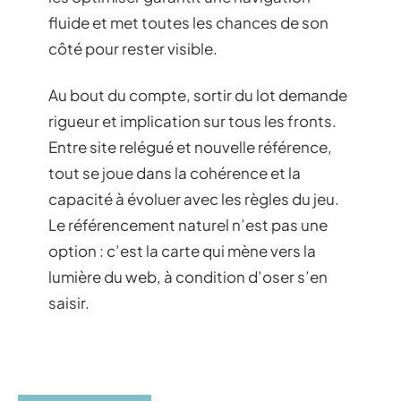
fluide et met toutes les chances de son
côté pour rester visible.
Au bout du compte, sortir du lot demande
rigueur et implication sur tous les fronts.
Entre site relégué et nouvelle référence,
tout se joue dans la cohérence et la
capacité à évoluer avec les règles du jeu.
Le référencement naturel n’est pas une
option : c’est la carte qui mène vers la
lumière du web, à condition d’oser s’en
saisir.