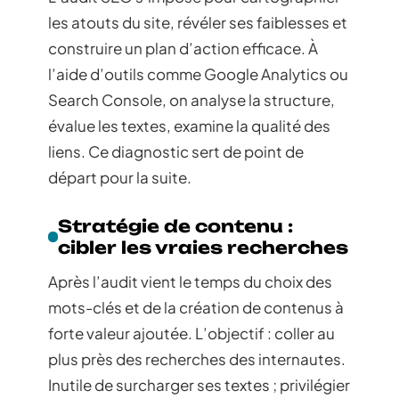
les atouts du site, révéler ses faiblesses et
construire un plan d’action efficace. À
l’aide d’outils comme Google Analytics ou
Search Console, on analyse la structure,
évalue les textes, examine la qualité des
liens. Ce diagnostic sert de point de
départ pour la suite.
Stratégie de contenu :
cibler les vraies recherches
Après l’audit vient le temps du choix des
mots-clés et de la création de contenus à
forte valeur ajoutée. L’objectif : coller au
plus près des recherches des internautes.
Inutile de surcharger ses textes ; privilégier