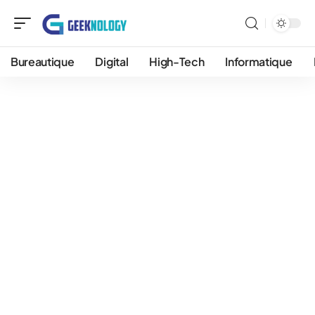
Bureautique
Digital
High-Tech
Informatique