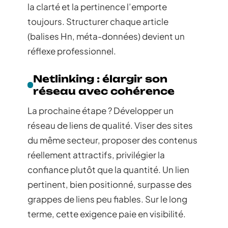
la clarté et la pertinence l’emporte
toujours. Structurer chaque article
(balises Hn, méta-données) devient un
réflexe professionnel.
Netlinking : élargir son
réseau avec cohérence
La prochaine étape ? Développer un
réseau de liens de qualité. Viser des sites
du même secteur, proposer des contenus
réellement attractifs, privilégier la
confiance plutôt que la quantité. Un lien
pertinent, bien positionné, surpasse des
grappes de liens peu fiables. Sur le long
terme, cette exigence paie en visibilité.