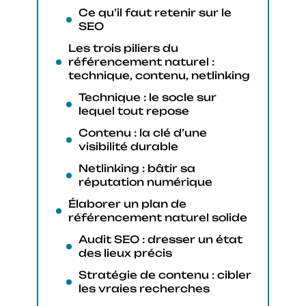
Ce qu’il faut retenir sur le
SEO
Les trois piliers du
référencement naturel :
technique, contenu, netlinking
Technique : le socle sur
lequel tout repose
Contenu : la clé d’une
visibilité durable
Netlinking : bâtir sa
réputation numérique
Élaborer un plan de
référencement naturel solide
Audit SEO : dresser un état
des lieux précis
Stratégie de contenu : cibler
les vraies recherches