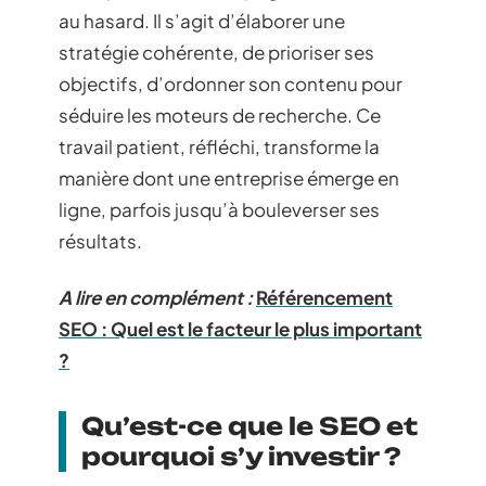
au hasard. Il s’agit d’élaborer une
stratégie cohérente, de prioriser ses
objectifs, d’ordonner son contenu pour
séduire les moteurs de recherche. Ce
travail patient, réfléchi, transforme la
manière dont une entreprise émerge en
ligne, parfois jusqu’à bouleverser ses
résultats.
A lire en complément :
Référencement
SEO : Quel est le facteur le plus important
?
Qu’est-ce que le SEO et
pourquoi s’y investir ?