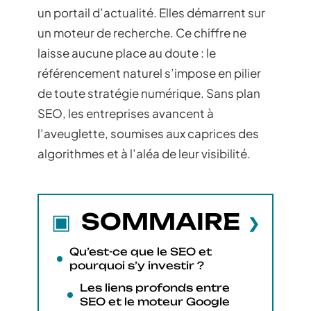
un portail d’actualité. Elles démarrent sur
un moteur de recherche. Ce chiffre ne
laisse aucune place au doute : le
référencement naturel s’impose en pilier
de toute stratégie numérique. Sans plan
SEO, les entreprises avancent à
l’aveuglette, soumises aux caprices des
algorithmes et à l’aléa de leur visibilité.
SOMMAIRE
Qu’est-ce que le SEO et
pourquoi s’y investir ?
Les liens profonds entre
SEO et le moteur Google