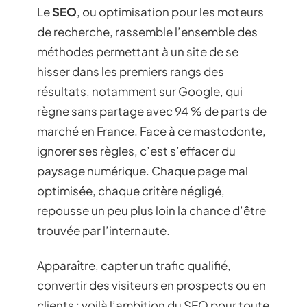
Le
SEO
, ou optimisation pour les moteurs
de recherche, rassemble l’ensemble des
méthodes permettant à un site de se
hisser dans les premiers rangs des
résultats, notamment sur Google, qui
règne sans partage avec 94 % de parts de
marché en France. Face à ce mastodonte,
ignorer ses règles, c’est s’effacer du
paysage numérique. Chaque page mal
optimisée, chaque critère négligé,
repousse un peu plus loin la chance d’être
trouvée par l’internaute.
Apparaître, capter un trafic qualifié,
convertir des visiteurs en prospects ou en
clients : voilà l’ambition du SEO pour toute