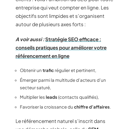
entreprise qui veut compter en ligne. Les
objectifs sont limpides et s’organisent
autour de plusieurs axes forts :
A voir aussi :
Stratégie SEO efficace :
conseils pratiques pour améliorer votre
référencement en ligne
Obtenir un
trafic
régulier et pertinent,
Émerger parmi la multitude d’acteurs d’un
secteur saturé,
Multiplier les
leads
(contacts qualifiés),
Favoriser la croissance du
chiffre d’affaires
.
Le référencement naturel s’inscrit dans