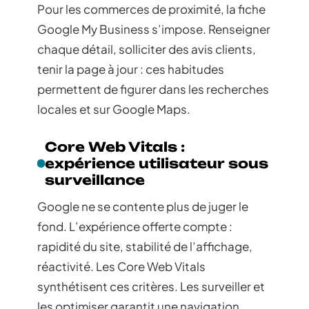
Pour les commerces de proximité, la fiche
Google My Business s’impose. Renseigner
chaque détail, solliciter des avis clients,
tenir la page à jour : ces habitudes
permettent de figurer dans les recherches
locales et sur Google Maps.
Core Web Vitals :
expérience utilisateur sous
surveillance
Google ne se contente plus de juger le
fond. L’expérience offerte compte :
rapidité du site, stabilité de l’affichage,
réactivité. Les Core Web Vitals
synthétisent ces critères. Les surveiller et
les optimiser garantit une navigation