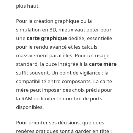
plus haut.
Pour la création graphique ou la
simulation en 3D, mieux vaut opter pour
une
carte graphique
dédiée, essentielle
pour le rendu avancé et les calculs
massivement parallèles. Pour un usage
standard, la puce intégrée à la
carte mère
suffit souvent. Un point de vigilance : la
compatibilité entre composants. La carte
mère peut imposer des choix précis pour
la RAM ou limiter le nombre de ports
disponibles.
Pour orienter ses décisions, quelques
repères pratiques sont à garder en tête :