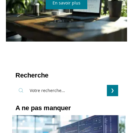
En savoir plus
Recherche
A ne pas manquer