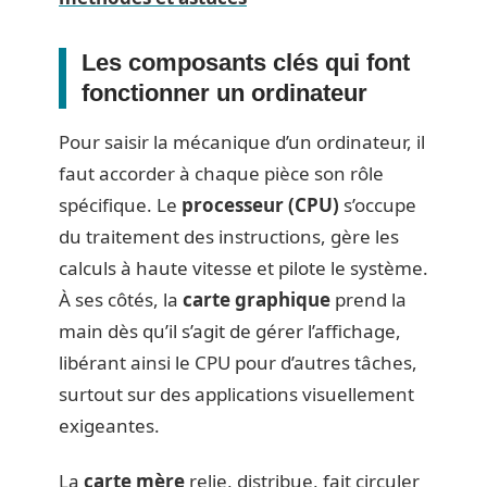
Les composants clés qui font
fonctionner un ordinateur
Pour saisir la mécanique d’un ordinateur, il
faut accorder à chaque pièce son rôle
spécifique. Le
processeur (CPU)
s’occupe
du traitement des instructions, gère les
calculs à haute vitesse et pilote le système.
À ses côtés, la
carte graphique
prend la
main dès qu’il s’agit de gérer l’affichage,
libérant ainsi le CPU pour d’autres tâches,
surtout sur des applications visuellement
exigeantes.
La
carte mère
relie, distribue, fait circuler