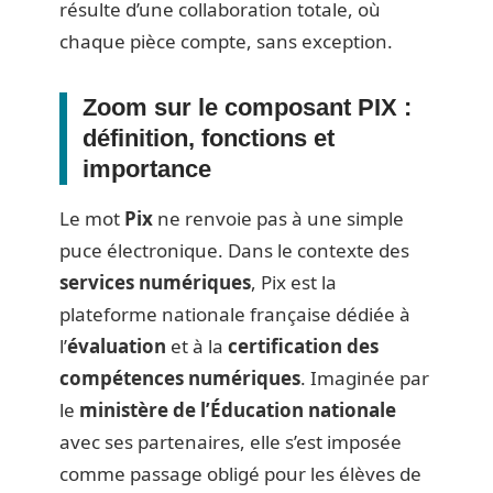
résulte d’une collaboration totale, où
chaque pièce compte, sans exception.
Zoom sur le composant PIX :
définition, fonctions et
importance
Le mot
Pix
ne renvoie pas à une simple
puce électronique. Dans le contexte des
services numériques
, Pix est la
plateforme nationale française dédiée à
l’
évaluation
et à la
certification des
compétences numériques
. Imaginée par
le
ministère de l’Éducation nationale
avec ses partenaires, elle s’est imposée
comme passage obligé pour les élèves de