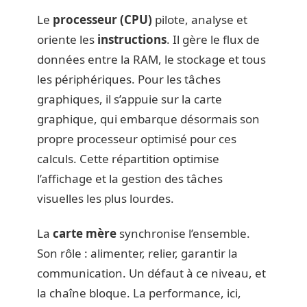
Le
processeur (CPU)
pilote, analyse et
oriente les
instructions
. Il gère le flux de
données entre la RAM, le stockage et tous
les périphériques. Pour les tâches
graphiques, il s’appuie sur la carte
graphique, qui embarque désormais son
propre processeur optimisé pour ces
calculs. Cette répartition optimise
l’affichage et la gestion des tâches
visuelles les plus lourdes.
La
carte mère
synchronise l’ensemble.
Son rôle : alimenter, relier, garantir la
communication. Un défaut à ce niveau, et
la chaîne bloque. La performance, ici,