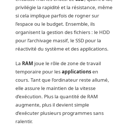
privilégie la rapidité et la résistance, même
si cela implique parfois de rogner sur
l’espace ou le budget. Ensemble, ils
organisent la gestion des fichiers : le HDD
pour l’archivage massif, le SSD pour la
réactivité du système et des applications.
La
RAM
joue le rôle de zone de travail
temporaire pour les
applications
en
cours. Tant que l’ordinateur reste allumé,
elle assure le maintien de la vitesse
d’exécution. Plus la quantité de RAM
augmente, plus il devient simple
d’exécuter plusieurs programmes sans
ralentir.