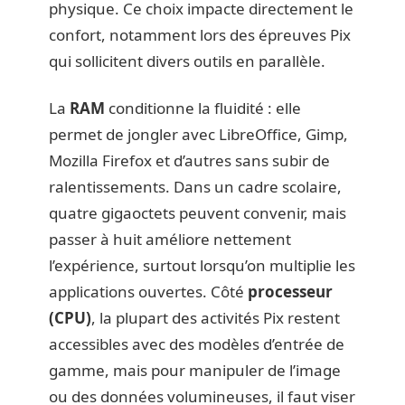
physique. Ce choix impacte directement le
confort, notamment lors des épreuves Pix
qui sollicitent divers outils en parallèle.
La
RAM
conditionne la fluidité : elle
permet de jongler avec LibreOffice, Gimp,
Mozilla Firefox et d’autres sans subir de
ralentissements. Dans un cadre scolaire,
quatre gigaoctets peuvent convenir, mais
passer à huit améliore nettement
l’expérience, surtout lorsqu’on multiplie les
applications ouvertes. Côté
processeur
(CPU)
, la plupart des activités Pix restent
accessibles avec des modèles d’entrée de
gamme, mais pour manipuler de l’image
ou des données volumineuses, il faut viser