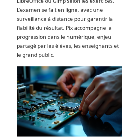
LibreOffice ou Gimp selon les exercices.
L’examen se fait en ligne, avec une
surveillance à distance pour garantir la
fiabilité du résultat. Pix accompagne la
progression dans le numérique, enjeu
partagé par les élèves, les enseignants et
le grand public.