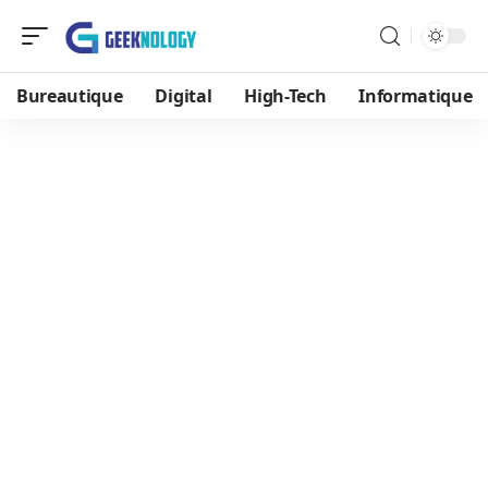
Bureautique
Digital
High-Tech
Informatique