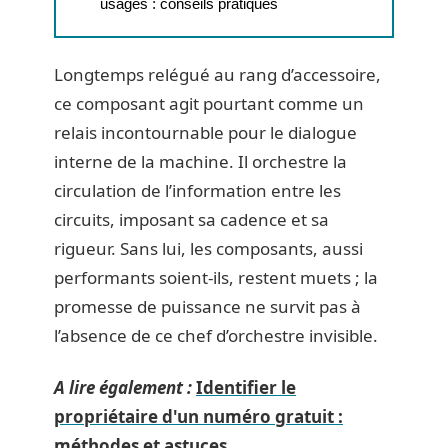
usages : conseils pratiques
Longtemps relégué au rang d’accessoire,
ce composant agit pourtant comme un
relais incontournable pour le dialogue
interne de la machine. Il orchestre la
circulation de l’information entre les
circuits, imposant sa cadence et sa
rigueur. Sans lui, les composants, aussi
performants soient-ils, restent muets ; la
promesse de puissance ne survit pas à
l’absence de ce chef d’orchestre invisible.
A lire également :
Identifier le
propriétaire d'un numéro gratuit :
méthodes et astuces