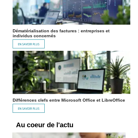
Dématérialisation des factures : entreprises et
individus concernés
EN SAVOIR PLUS
Différences clefs entre Microsoft Office et LibreOffice
EN SAVOIR PLUS
Au coeur de l'actu