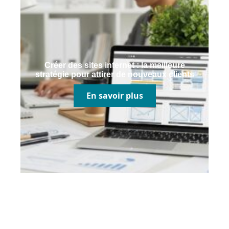
Créer des sites internet : la meilleure
stratégie pour attirer de nouveaux clients
En savoir plus