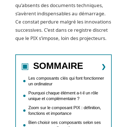
qu’absents des documents techniques,
s’avèrent indispensables au démarrage.
Ce constat perdure malgré les innovations
successives. C’est dans ce registre discret
que le PIX s’impose, loin des projecteurs.
SOMMAIRE
Les composants clés qui font fonctionner
un ordinateur
Pourquoi chaque élément a-t-il un rôle
unique et complémentaire ?
Zoom sur le composant PIX : définition,
fonctions et importance
Bien choisir ses composants selon ses