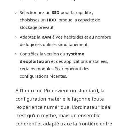
Sélectionnez un
SSD
pour la rapidité ;
choisissez un
HDD
lorsque la capacité de
stockage prévaut.
Adaptez la
RAM
à vos habitudes et au nombre
de logiciels utilisés simultanément.
Contrôlez la version du
système
d’exploitation
et des applications installées,
certains modules Pix requérant des
configurations récentes.
À l’heure où Pix devient un standard, la
configuration matérielle façonne toute
l’expérience numérique. L’ordinateur idéal
n’est qu’un mythe, mais un ensemble
cohérent et adapté trace la frontière entre