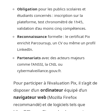
Obligation
pour les publics scolaires et
étudiants concernés : inscription sur la
plateforme, test chronométré de 1h45,
validation d’au moins cinq compétences.
Reconnaissance
formelle : le certificat Pix
enrichit Parcoursup, un CV ou même un profil
LinkedIn.
Partenariats
avec des acteurs majeurs
comme l’ANSSI, la CNIL ou
cybermalveillance.gouv.fr.
Pour participer à l’évaluation Pix, il s’agit de
disposer d’un
ordinateur
équipé d’un
navigateur web
(Mozilla Firefox
recommandé) et de logiciels tels que