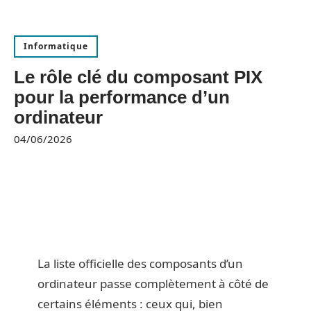
Informatique
Le rôle clé du composant PIX
pour la performance d’un
ordinateur
04/06/2026
La liste officielle des composants d’un
ordinateur passe complètement à côté de
certains éléments : ceux qui, bien