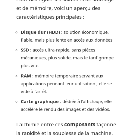
et de mémoire, voici un aperçu des
caractéristiques principales :
Disque dur (HDD)
: solution économique,
fiable, mais plus lente en accès aux données.
SSD
: accès ultra-rapide, sans pièces
mécaniques, plus solide, mais le tarif grimpe
plus vite.
RAM
: mémoire temporaire servant aux
applications pendant leur utilisation ; elle se
vide à l’arrêt.
Carte graphique
: dédiée à l’affichage, elle
accélère le rendu des images et des vidéos.
L’alchimie entre ces
composants
façonne
la rapidité et la souplesse de la machine.