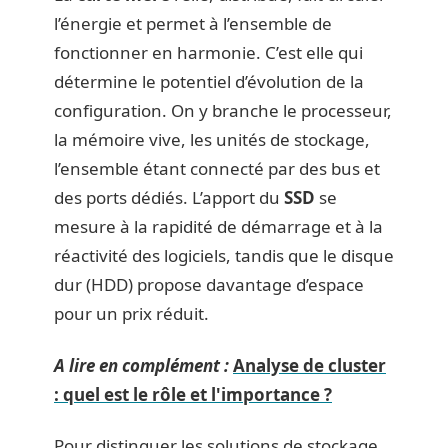
l’énergie et permet à l’ensemble de
fonctionner en harmonie. C’est elle qui
détermine le potentiel d’évolution de la
configuration. On y branche le processeur,
la mémoire vive, les unités de stockage,
l’ensemble étant connecté par des bus et
des ports dédiés. L’apport du
SSD
se
mesure à la rapidité de démarrage et à la
réactivité des logiciels, tandis que le disque
dur (HDD) propose davantage d’espace
pour un prix réduit.
A lire en complément :
Analyse de cluster
: quel est le rôle et l'importance ?
Pour distinguer les solutions de stockage