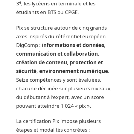
e
3
, les lycéens en terminale et les
étudiants en BTS ou CPGE.
Pix se structure autour de cinq grands
axes inspirés du référentiel européen
DigComp :
informations et données
,
communication et collaboration
,
création de contenu
,
protection et
sécurité
,
environnement numérique
.
Seize compétences y sont évaluées,
chacune déclinée sur plusieurs niveaux,
du débutant à l’expert, avec un score
pouvant atteindre 1 024 « pix ».
La certification Pix impose plusieurs
étapes et modalités concrètes :