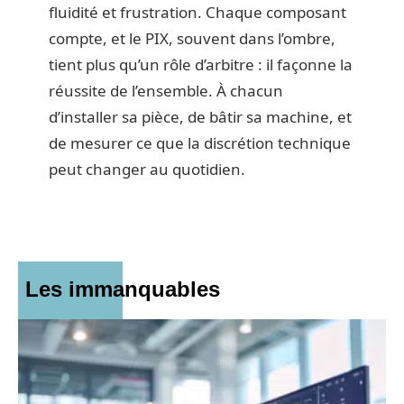
fluidité et frustration. Chaque composant
compte, et le PIX, souvent dans l’ombre,
tient plus qu’un rôle d’arbitre : il façonne la
réussite de l’ensemble. À chacun
d’installer sa pièce, de bâtir sa machine, et
de mesurer ce que la discrétion technique
peut changer au quotidien.
Les immanquables