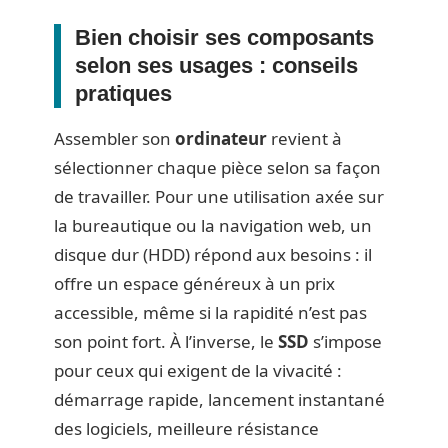
Bien choisir ses composants
selon ses usages : conseils
pratiques
Assembler son
ordinateur
revient à
sélectionner chaque pièce selon sa façon
de travailler. Pour une utilisation axée sur
la bureautique ou la navigation web, un
disque dur (HDD) répond aux besoins : il
offre un espace généreux à un prix
accessible, même si la rapidité n’est pas
son point fort. À l’inverse, le
SSD
s’impose
pour ceux qui exigent de la vivacité :
démarrage rapide, lancement instantané
des logiciels, meilleure résistance