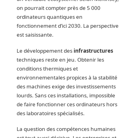
on pourrait compter près de 5 000
ordinateurs quantiques en
fonctionnement d’ici 2030. La perspective
est saisissante.
Le développement des
infrastructures
techniques reste en jeu. Obtenir les
conditions thermiques et
environnementales propices à la stabilité
des machines exige des investissements
lourds. Sans ces installations, impossible
de faire fonctionner ces ordinateurs hors
des laboratoires spécialisés.
La question des compétences humaines
est tout aussi décisive. Les entreprises et