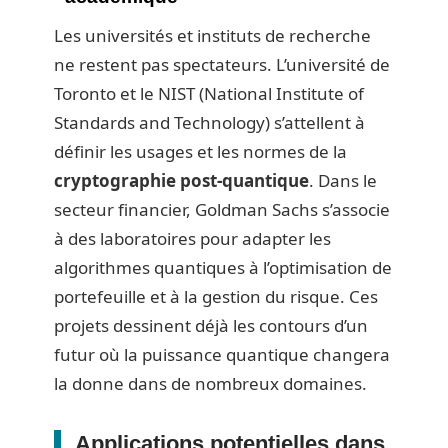
Les universités et instituts de recherche
ne restent pas spectateurs. L’université de
Toronto et le NIST (National Institute of
Standards and Technology) s’attellent à
définir les usages et les normes de la
cryptographie post-quantique
. Dans le
secteur financier, Goldman Sachs s’associe
à des laboratoires pour adapter les
algorithmes quantiques à l’optimisation de
portefeuille et à la gestion du risque. Ces
projets dessinent déjà les contours d’un
futur où la puissance quantique changera
la donne dans de nombreux domaines.
Applications potentielles dans