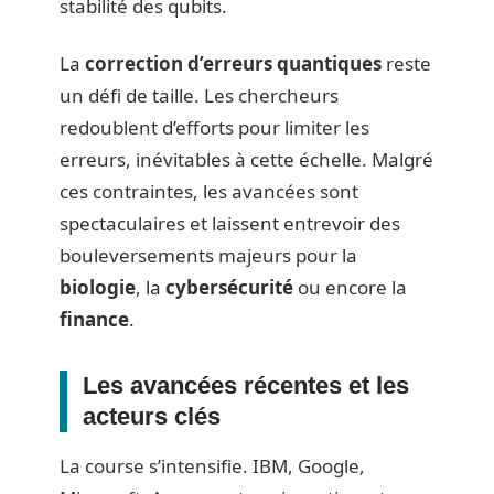
stabilité des qubits.
La
correction d’erreurs quantiques
reste
un défi de taille. Les chercheurs
redoublent d’efforts pour limiter les
erreurs, inévitables à cette échelle. Malgré
ces contraintes, les avancées sont
spectaculaires et laissent entrevoir des
bouleversements majeurs pour la
biologie
, la
cybersécurité
ou encore la
finance
.
Les avancées récentes et les
acteurs clés
La course s’intensifie. IBM, Google,