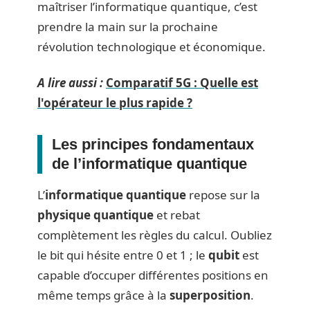
maîtriser l’informatique quantique, c’est
prendre la main sur la prochaine
révolution technologique et économique.
A lire aussi :
Comparatif 5G : Quelle est
l'opérateur le plus rapide ?
Les principes fondamentaux
de l’informatique quantique
L’
informatique quantique
repose sur la
physique quantique
et rebat
complètement les règles du calcul. Oubliez
le bit qui hésite entre 0 et 1 ; le
qubit
est
capable d’occuper différentes positions en
même temps grâce à la
superposition
.