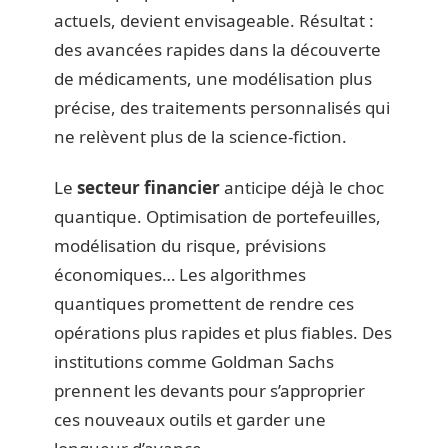
actuels, devient envisageable. Résultat :
des avancées rapides dans la découverte
de médicaments, une modélisation plus
précise, des traitements personnalisés qui
ne relèvent plus de la science-fiction.
Le
secteur financier
anticipe déjà le choc
quantique. Optimisation de portefeuilles,
modélisation du risque, prévisions
économiques… Les algorithmes
quantiques promettent de rendre ces
opérations plus rapides et plus fiables. Des
institutions comme Goldman Sachs
prennent les devants pour s’approprier
ces nouveaux outils et garder une