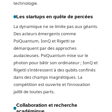
technologie.
Les startups en quête de percées
La dynamique ne se limite pas aux géants.
Des acteurs émergents comme
PsiQuantum, IonQ et Rigetti se
démarquent par des approches
audacieuses. PsiQuantum mise sur le
photon pour bâtir son ordinateur ; IonQ et
Rigetti s’intéressent à des qubits confinés
dans des champs magnétiques. La
compétition est ouverte et l’innovation
jaillit de toutes parts.
Collaboration et recherche
académique