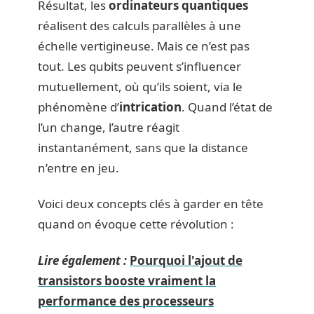
Résultat, les
ordinateurs quantiques
réalisent des calculs parallèles à une
échelle vertigineuse. Mais ce n’est pas
tout. Les qubits peuvent s’influencer
mutuellement, où qu’ils soient, via le
phénomène d’
intrication
. Quand l’état de
l’un change, l’autre réagit
instantanément, sans que la distance
n’entre en jeu.
Voici deux concepts clés à garder en tête
quand on évoque cette révolution :
Lire également :
Pourquoi l'ajout de
transistors booste vraiment la
performance des processeurs