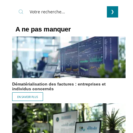
A ne pas manquer
Dématérialisation des factures : entreprises et
individus concernés
EN SAVOIR PLUS