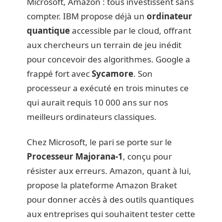
Microsoft, Amazon : tous investissent sans
compter. IBM propose déjà un
ordinateur
quantique
accessible par le cloud, offrant
aux chercheurs un terrain de jeu inédit
pour concevoir des algorithmes. Google a
frappé fort avec
Sycamore
. Son
processeur a exécuté en trois minutes ce
qui aurait requis 10 000 ans sur nos
meilleurs ordinateurs classiques.
Chez Microsoft, le pari se porte sur le
Processeur Majorana-1
, conçu pour
résister aux erreurs. Amazon, quant à lui,
propose la plateforme Amazon Braket
pour donner accès à des outils quantiques
aux entreprises qui souhaitent tester cette