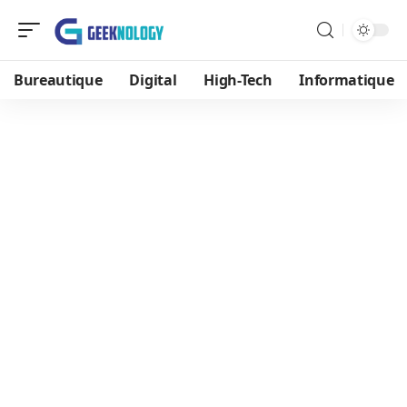
Bureautique
Digital
High-Tech
Informatique