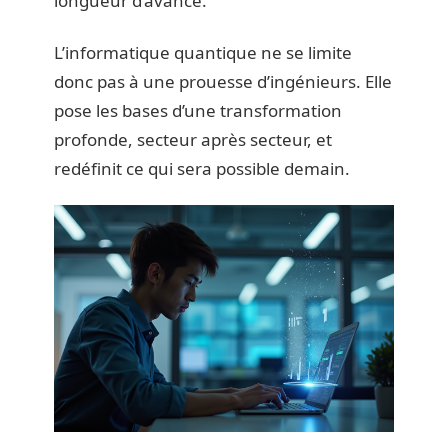
longueur d’avance.
L’informatique quantique ne se limite
donc pas à une prouesse d’ingénieurs. Elle
pose les bases d’une transformation
profonde, secteur après secteur, et
redéfinit ce qui sera possible demain.