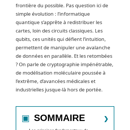
frontière du possible. Pas question ici de
simple évolution : l’informatique
quantique s’apprête à redistribuer les
cartes, loin des circuits classiques. Les
qubits, ces unités qui défient l’intuition,
permettent de manipuler une avalanche
de données en parallèle. Et les retombées
? On parle de cryptographie impénétrable,
de modélisation moléculaire poussée à
l’extrême, d’avancées médicales et
industrielles jusque-là hors de portée.
SOMMAIRE