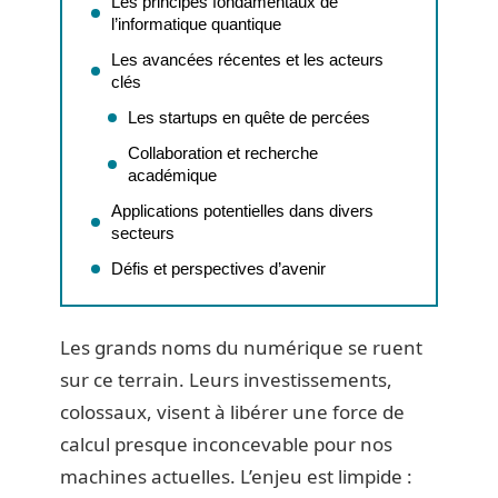
Les principes fondamentaux de
l’informatique quantique
Les avancées récentes et les acteurs
clés
Les startups en quête de percées
Collaboration et recherche
académique
Applications potentielles dans divers
secteurs
Défis et perspectives d’avenir
Les grands noms du numérique se ruent
sur ce terrain. Leurs investissements,
colossaux, visent à libérer une force de
calcul presque inconcevable pour nos
machines actuelles. L’enjeu est limpide :