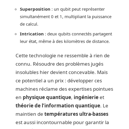
Superposition
: un qubit peut représenter
simultanément 0 et 1, multipliant la puissance
de calcul.
Intrication
: deux qubits connectés partagent
leur état, même à des kilomètres de distance.
Cette technologie ne ressemble à rien de
connu. Résoudre des problèmes jugés
insolubles hier devient concevable. Mais
ce potentiel a un prix : développer ces
machines réclame des expertises pointues
en
physique quantique
,
ingénierie
et
théorie de l’information quantique
. Le
maintien de
températures ultra-basses
est aussi incontournable pour garantir la