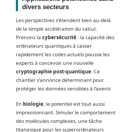
divers secteurs
Les perspectives s’étendent bien au-delà
de la simple accélération du calcul.
Prenons la
cybersécurité
: la capacité des
ordinateurs quantiques à casser
rapidement les codes actuels pousse les
experts à concevoir une nouvelle
cryptographie post-quantique
. Ce
chantier s’annonce déterminant pour
protéger les données sensibles à l’avenir.
En
biologie
, le potentiel est tout aussi
impressionnant. Simuler le comportement
des molécules complexes, une tâche
titanesque pour les superordinateurs