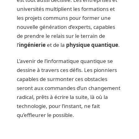
universités multiplient les formations et
les projets communs pour former une
nouvelle génération d’experts, capables
de prendre le relais sur le terrain de
l’
ingénierie
et de la
physique quantique
.
L’avenir de l’informatique quantique se
dessine à travers ces défis. Les pionniers
capables de surmonter ces obstacles
seront aux commandes d’un changement
radical, prêts à écrire la suite, là où la
technologie, pour l’instant, ne fait
qu’effleurer le possible.