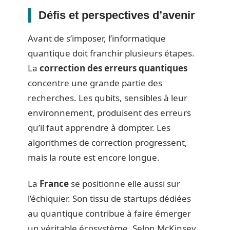
Défis et perspectives d’avenir
Avant de s’imposer, l’informatique
quantique doit franchir plusieurs étapes.
La
correction des erreurs quantiques
concentre une grande partie des
recherches. Les qubits, sensibles à leur
environnement, produisent des erreurs
qu’il faut apprendre à dompter. Les
algorithmes de correction progressent,
mais la route est encore longue.
La
France
se positionne elle aussi sur
l’échiquier. Son tissu de startups dédiées
au quantique contribue à faire émerger
un véritable écosystème. Selon McKinsey,