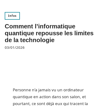
Infos
Comment l’informatique
quantique repousse les limites
de la technologie
03/01/2026
Personne n’a jamais vu un ordinateur
quantique en action dans son salon, et
pourtant, ce sont déjà eux qui tracent la