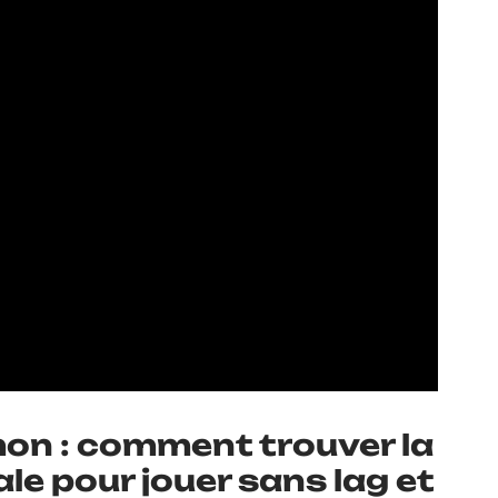
on : comment trouver la
le pour jouer sans lag et