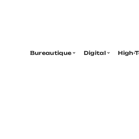
Bureautique
Digital
High-