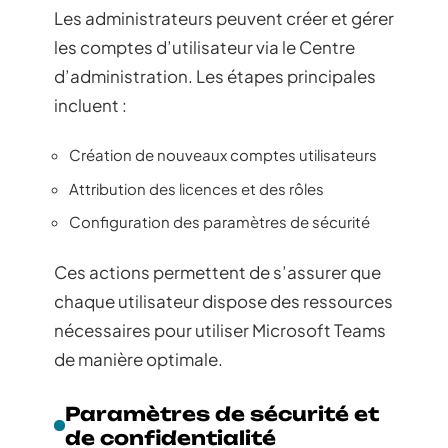
Les administrateurs peuvent créer et gérer
les comptes d’utilisateur via le Centre
d’administration. Les étapes principales
incluent :
Création de nouveaux comptes utilisateurs
Attribution des licences et des rôles
Configuration des paramètres de sécurité
Ces actions permettent de s’assurer que
chaque utilisateur dispose des ressources
nécessaires pour utiliser Microsoft Teams
de manière optimale.
Paramètres de sécurité et
de confidentialité