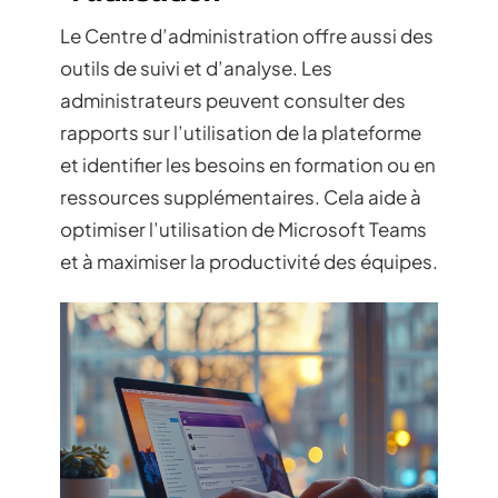
Le Centre d’administration offre aussi des
outils de suivi et d’analyse. Les
administrateurs peuvent consulter des
rapports sur l’utilisation de la plateforme
et identifier les besoins en formation ou en
ressources supplémentaires. Cela aide à
optimiser l’utilisation de Microsoft Teams
et à maximiser la productivité des équipes.