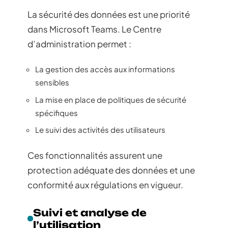
La sécurité des données est une priorité
dans Microsoft Teams. Le Centre
d’administration permet :
La gestion des accès aux informations
sensibles
La mise en place de politiques de sécurité
spécifiques
Le suivi des activités des utilisateurs
Ces fonctionnalités assurent une
protection adéquate des données et une
conformité aux régulations en vigueur.
Suivi et analyse de
l’utilisation