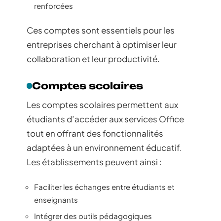
renforcées
Ces comptes sont essentiels pour les
entreprises cherchant à optimiser leur
collaboration et leur productivité.
Comptes scolaires
Les comptes scolaires permettent aux
étudiants d’accéder aux services Office
tout en offrant des fonctionnalités
adaptées à un environnement éducatif.
Les établissements peuvent ainsi :
Faciliter les échanges entre étudiants et
enseignants
Intégrer des outils pédagogiques