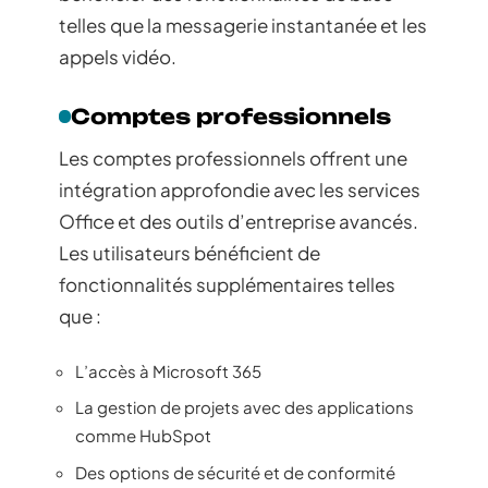
telles que la messagerie instantanée et les
appels vidéo.
Comptes professionnels
Les comptes professionnels offrent une
intégration approfondie avec les services
Office et des outils d’entreprise avancés.
Les utilisateurs bénéficient de
fonctionnalités supplémentaires telles
que :
L’accès à Microsoft 365
La gestion de projets avec des applications
comme HubSpot
Des options de sécurité et de conformité