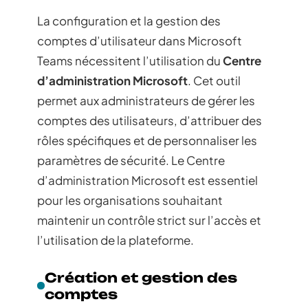
La configuration et la gestion des
comptes d’utilisateur dans Microsoft
Teams nécessitent l’utilisation du
Centre
d’administration Microsoft
. Cet outil
permet aux administrateurs de gérer les
comptes des utilisateurs, d’attribuer des
rôles spécifiques et de personnaliser les
paramètres de sécurité. Le Centre
d’administration Microsoft est essentiel
pour les organisations souhaitant
maintenir un contrôle strict sur l’accès et
l’utilisation de la plateforme.
Création et gestion des
comptes