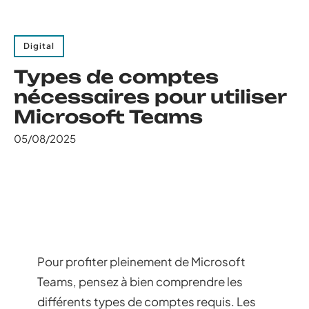
Digital
Types de comptes
nécessaires pour utiliser
Microsoft Teams
05/08/2025
Pour profiter pleinement de Microsoft
Teams, pensez à bien comprendre les
différents types de comptes requis. Les