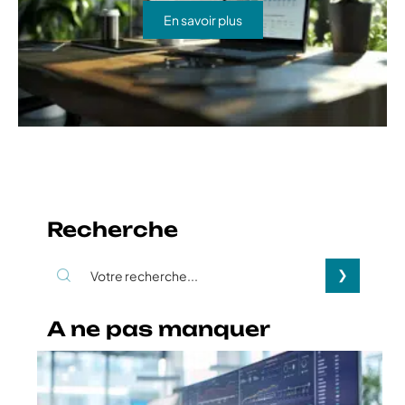
En savoir plus
Recherche
A ne pas manquer