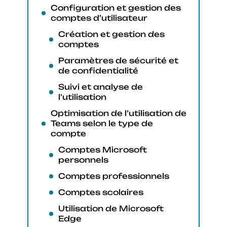
Configuration et gestion des
comptes d’utilisateur
Création et gestion des
comptes
Paramètres de sécurité et
de confidentialité
Suivi et analyse de
l’utilisation
Optimisation de l’utilisation de
Teams selon le type de
compte
Comptes Microsoft
personnels
Comptes professionnels
Comptes scolaires
Utilisation de Microsoft
Edge