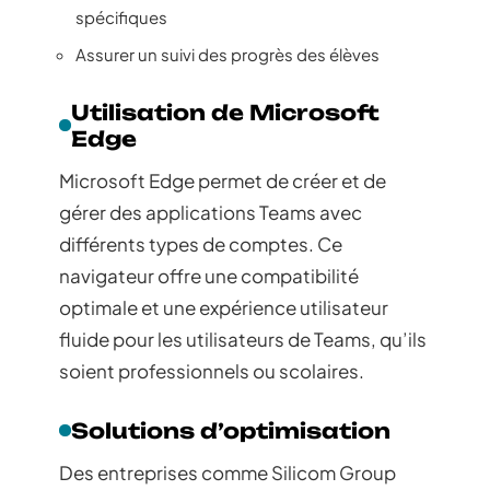
spécifiques
Assurer un suivi des progrès des élèves
Utilisation de Microsoft
Edge
Microsoft Edge permet de créer et de
gérer des applications Teams avec
différents types de comptes. Ce
navigateur offre une compatibilité
optimale et une expérience utilisateur
fluide pour les utilisateurs de Teams, qu’ils
soient professionnels ou scolaires.
Solutions d’optimisation
Des entreprises comme Silicom Group