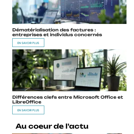
Dématérialisation des factures :
entreprises et individus concernés
EN SAVOIR PLUS
Différences clefs entre Microsoft Office et
LibreOffice
EN SAVOIR PLUS
Au coeur de l'actu