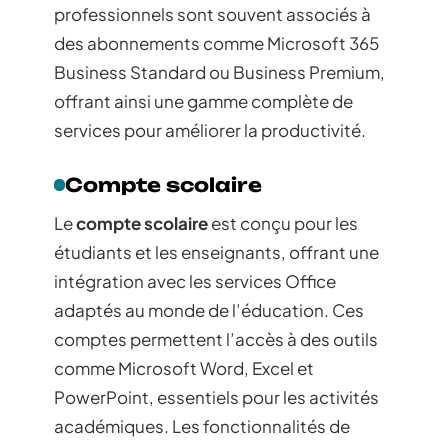
professionnels sont souvent associés à
des abonnements comme Microsoft 365
Business Standard ou Business Premium,
offrant ainsi une gamme complète de
services pour améliorer la productivité.
Compte scolaire
Le
compte scolaire
est conçu pour les
étudiants et les enseignants, offrant une
intégration avec les services Office
adaptés au monde de l’éducation. Ces
comptes permettent l’accès à des outils
comme Microsoft Word, Excel et
PowerPoint, essentiels pour les activités
académiques. Les fonctionnalités de