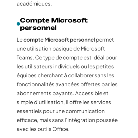
académiques.
Compte Microsoft
personnel
Le
compte Microsoft personnel
permet
une utilisation basique de Microsoft
Teams. Ce type de compte est idéal pour
les utilisateurs individuels ou les petites
équipes cherchant à collaborer sans les
fonctionnalités avancées offertes par les
abonnements payants. Accessible et
simple d’utilisation, il offre les services
essentiels pour une communication
efficace, mais sans l’intégration poussée
avec les outils Office.