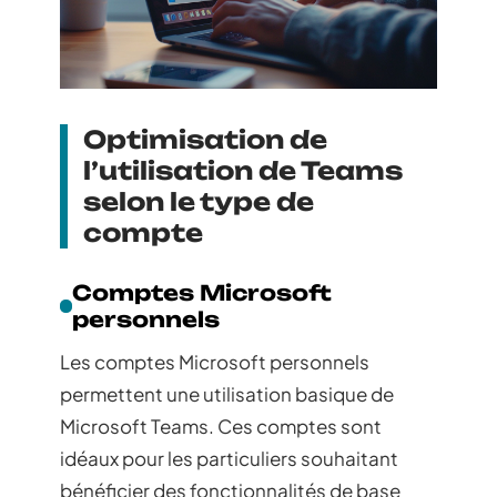
Optimisation de
l’utilisation de Teams
selon le type de
compte
Comptes Microsoft
personnels
Les comptes Microsoft personnels
permettent une utilisation basique de
Microsoft Teams. Ces comptes sont
idéaux pour les particuliers souhaitant
bénéficier des fonctionnalités de base