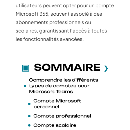
utilisateurs peuvent opter pour un compte
Microsoft 365, souvent associé à des
abonnements professionnels ou
scolaires, garantissant l’accès à toutes
les fonctionnalités avancées.
SOMMAIRE
Comprendre les différents
types de comptes pour
Microsoft Teams
Compte Microsoft
personnel
Compte professionnel
Compte scolaire