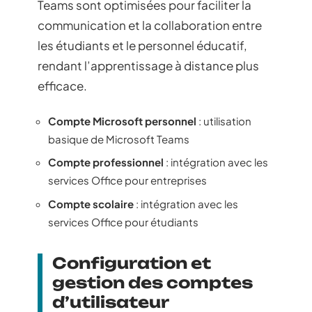
Teams sont optimisées pour faciliter la
communication et la collaboration entre
les étudiants et le personnel éducatif,
rendant l’apprentissage à distance plus
efficace.
Compte Microsoft personnel
: utilisation
basique de Microsoft Teams
Compte professionnel
: intégration avec les
services Office pour entreprises
Compte scolaire
: intégration avec les
services Office pour étudiants
Configuration et
gestion des comptes
d’utilisateur