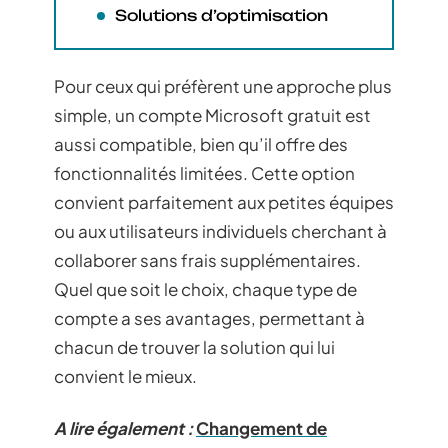
Solutions d’optimisation
Pour ceux qui préfèrent une approche plus
simple, un compte Microsoft gratuit est
aussi compatible, bien qu’il offre des
fonctionnalités limitées. Cette option
convient parfaitement aux petites équipes
ou aux utilisateurs individuels cherchant à
collaborer sans frais supplémentaires.
Quel que soit le choix, chaque type de
compte a ses avantages, permettant à
chacun de trouver la solution qui lui
convient le mieux.
A lire également :
Changement de