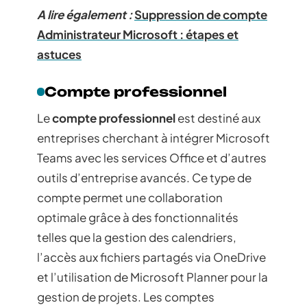
A lire également :
Suppression de compte
Administrateur Microsoft : étapes et
astuces
Compte professionnel
Le
compte professionnel
est destiné aux
entreprises cherchant à intégrer Microsoft
Teams avec les services Office et d’autres
outils d’entreprise avancés. Ce type de
compte permet une collaboration
optimale grâce à des fonctionnalités
telles que la gestion des calendriers,
l’accès aux fichiers partagés via OneDrive
et l’utilisation de Microsoft Planner pour la
gestion de projets. Les comptes