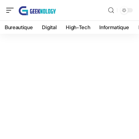
Bureautique
Digital
High-Tech
Informatique