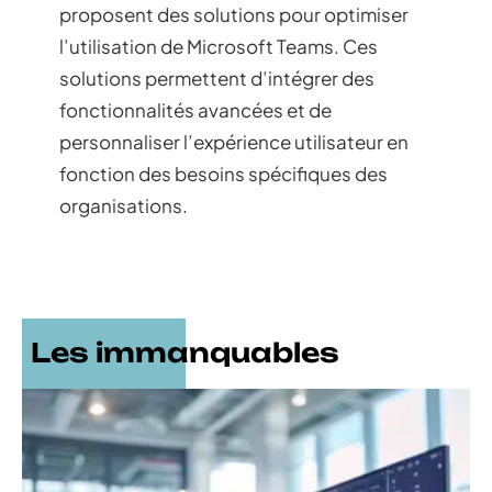
proposent des solutions pour optimiser
l’utilisation de Microsoft Teams. Ces
solutions permettent d’intégrer des
fonctionnalités avancées et de
personnaliser l’expérience utilisateur en
fonction des besoins spécifiques des
organisations.
Les immanquables