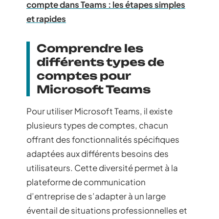
compte dans Teams : les étapes simples
et rapides
Comprendre les
différents types de
comptes pour
Microsoft Teams
Pour utiliser Microsoft Teams, il existe
plusieurs types de comptes, chacun
offrant des fonctionnalités spécifiques
adaptées aux différents besoins des
utilisateurs. Cette diversité permet à la
plateforme de communication
d’entreprise de s’adapter à un large
éventail de situations professionnelles et