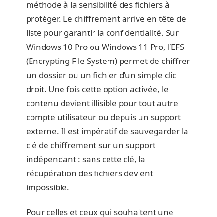
méthode à la sensibilité des fichiers à
protéger. Le chiffrement arrive en tête de
liste pour garantir la confidentialité. Sur
Windows 10 Pro ou Windows 11 Pro, l’EFS
(Encrypting File System) permet de chiffrer
un dossier ou un fichier d’un simple clic
droit. Une fois cette option activée, le
contenu devient illisible pour tout autre
compte utilisateur ou depuis un support
externe. Il est impératif de sauvegarder la
clé de chiffrement sur un support
indépendant : sans cette clé, la
récupération des fichiers devient
impossible.
Pour celles et ceux qui souhaitent une