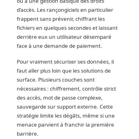
ou à une gestion basique des droits
d’accès. Les rançongiciels en particulier
frappent sans prévenir, chiffrant les
fichiers en quelques secondes et laissant
derrière eux un utilisateur désemparé
face à une demande de paiement.
Pour vraiment sécuriser ses données, il
faut aller plus loin que les solutions de
surface. Plusieurs couches sont
nécessaires : chiffrement, contrôle strict
des accès, mot de passe complexe,
sauvegarde sur support externe. Cette
stratégie limite les dégâts, même si une
menace parvient à franchir la première
barrière.