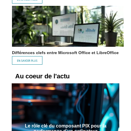
Différences clefs entre Microsoft Office et LibreOffice
EN SAVOIR PLUS
Au coeur de l'actu
Le rôle clé du composant PIX pour la