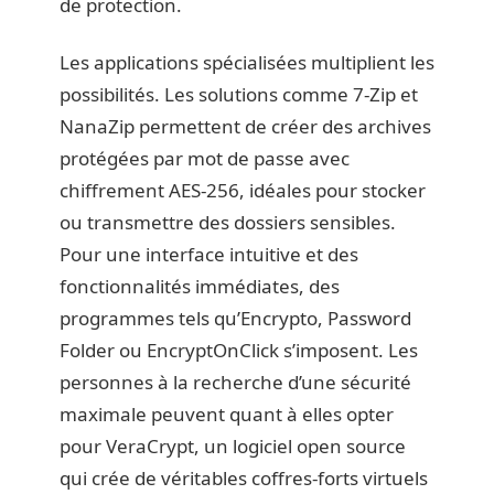
de protection.
Les applications spécialisées multiplient les
possibilités. Les solutions comme 7-Zip et
NanaZip permettent de créer des archives
protégées par mot de passe avec
chiffrement AES-256, idéales pour stocker
ou transmettre des dossiers sensibles.
Pour une interface intuitive et des
fonctionnalités immédiates, des
programmes tels qu’Encrypto, Password
Folder ou EncryptOnClick s’imposent. Les
personnes à la recherche d’une sécurité
maximale peuvent quant à elles opter
pour VeraCrypt, un logiciel open source
qui crée de véritables coffres-forts virtuels