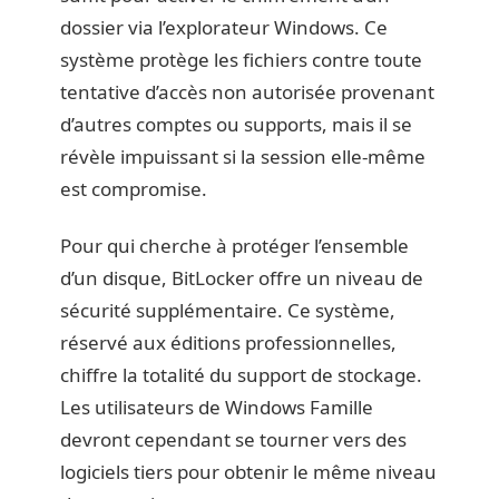
dossier via l’explorateur Windows. Ce
système protège les fichiers contre toute
tentative d’accès non autorisée provenant
d’autres comptes ou supports, mais il se
révèle impuissant si la session elle-même
est compromise.
Pour qui cherche à protéger l’ensemble
d’un disque, BitLocker offre un niveau de
sécurité supplémentaire. Ce système,
réservé aux éditions professionnelles,
chiffre la totalité du support de stockage.
Les utilisateurs de Windows Famille
devront cependant se tourner vers des
logiciels tiers pour obtenir le même niveau