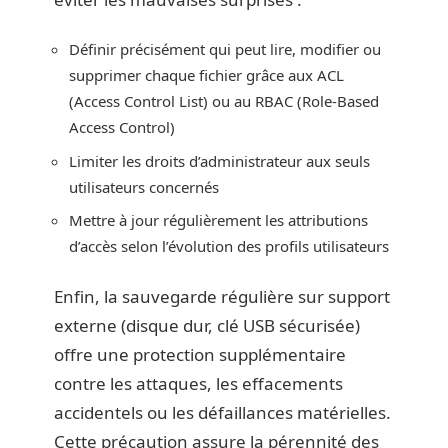
Définir précisément qui peut lire, modifier ou
supprimer chaque fichier grâce aux ACL
(Access Control List) ou au RBAC (Role-Based
Access Control)
Limiter les droits d’administrateur aux seuls
utilisateurs concernés
Mettre à jour régulièrement les attributions
d’accès selon l’évolution des profils utilisateurs
Enfin, la sauvegarde régulière sur support
externe (disque dur, clé USB sécurisée)
offre une protection supplémentaire
contre les attaques, les effacements
accidentels ou les défaillances matérielles.
Cette précaution assure la pérennité des