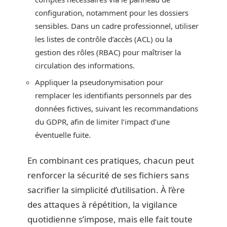
configuration, notamment pour les dossiers
sensibles. Dans un cadre professionnel, utiliser
les listes de contrôle d’accès (ACL) ou la
gestion des rôles (RBAC) pour maîtriser la
circulation des informations.
Appliquer la pseudonymisation pour
remplacer les identifiants personnels par des
données fictives, suivant les recommandations
du GDPR, afin de limiter l’impact d’une
éventuelle fuite.
En combinant ces pratiques, chacun peut
renforcer la sécurité de ses fichiers sans
sacrifier la simplicité d’utilisation. À l’ère
des attaques à répétition, la vigilance
quotidienne s’impose, mais elle fait toute