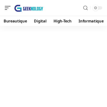
Bureautique
Digital
High-Tech
Informatique