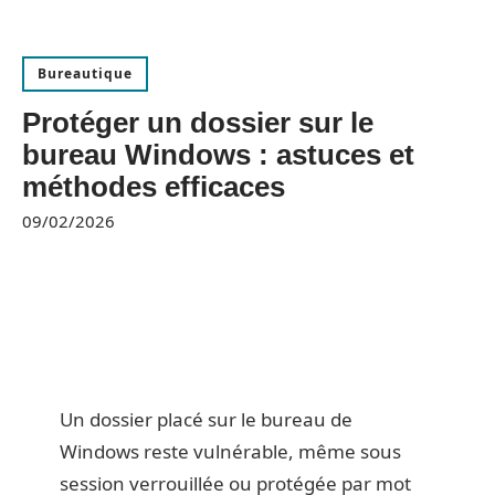
Bureautique
Protéger un dossier sur le
bureau Windows : astuces et
méthodes efficaces
09/02/2026
Un dossier placé sur le bureau de
Windows reste vulnérable, même sous
session verrouillée ou protégée par mot