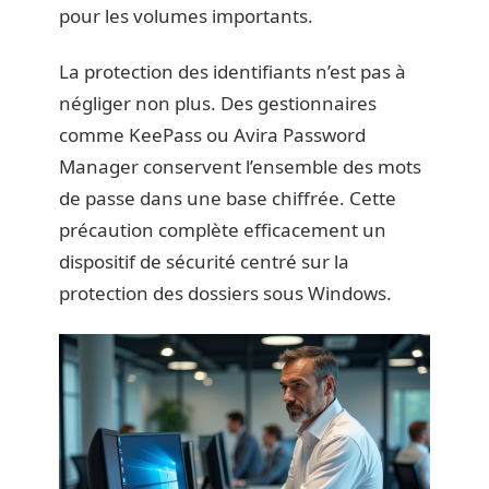
pour les volumes importants.
La protection des identifiants n’est pas à
négliger non plus. Des gestionnaires
comme KeePass ou Avira Password
Manager conservent l’ensemble des mots
de passe dans une base chiffrée. Cette
précaution complète efficacement un
dispositif de sécurité centré sur la
protection des dossiers sous Windows.