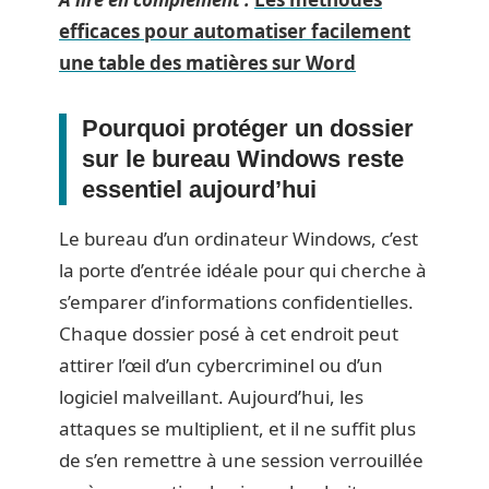
efficaces pour automatiser facilement
une table des matières sur Word
Pourquoi protéger un dossier
sur le bureau Windows reste
essentiel aujourd’hui
Le bureau d’un ordinateur Windows, c’est
la porte d’entrée idéale pour qui cherche à
s’emparer d’informations confidentielles.
Chaque dossier posé à cet endroit peut
attirer l’œil d’un cybercriminel ou d’un
logiciel malveillant. Aujourd’hui, les
attaques se multiplient, et il ne suffit plus
de s’en remettre à une session verrouillée