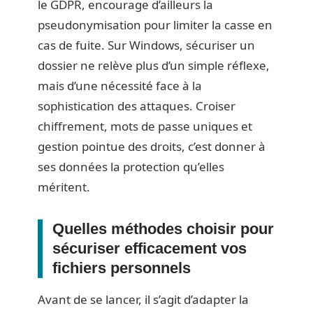
le GDPR, encourage d’ailleurs la
pseudonymisation pour limiter la casse en
cas de fuite. Sur Windows, sécuriser un
dossier ne relève plus d’un simple réflexe,
mais d’une nécessité face à la
sophistication des attaques. Croiser
chiffrement, mots de passe uniques et
gestion pointue des droits, c’est donner à
ses données la protection qu’elles
méritent.
Quelles méthodes choisir pour
sécuriser efficacement vos
fichiers personnels
Avant de se lancer, il s’agit d’adapter la