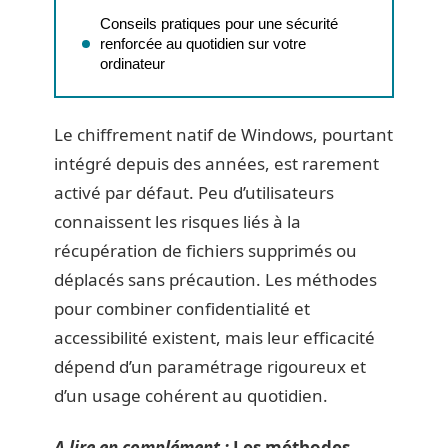
Conseils pratiques pour une sécurité
renforcée au quotidien sur votre
ordinateur
Le chiffrement natif de Windows, pourtant
intégré depuis des années, est rarement
activé par défaut. Peu d’utilisateurs
connaissent les risques liés à la
récupération de fichiers supprimés ou
déplacés sans précaution. Les méthodes
pour combiner confidentialité et
accessibilité existent, mais leur efficacité
dépend d’un paramétrage rigoureux et
d’un usage cohérent au quotidien.
A lire en complément :
Les méthodes