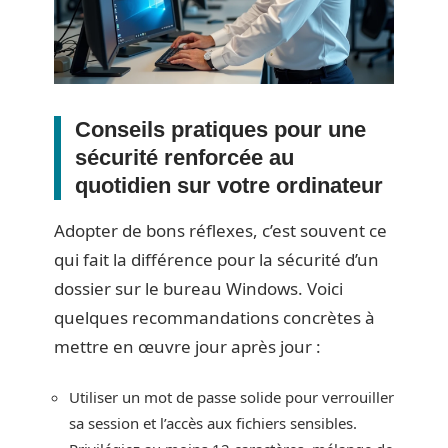
Conseils pratiques pour une
sécurité renforcée au
quotidien sur votre ordinateur
Adopter de bons réflexes, c’est souvent ce
qui fait la différence pour la sécurité d’un
dossier sur le bureau Windows. Voici
quelques recommandations concrètes à
mettre en œuvre jour après jour :
Utiliser un mot de passe solide pour verrouiller
sa session et l’accès aux fichiers sensibles.