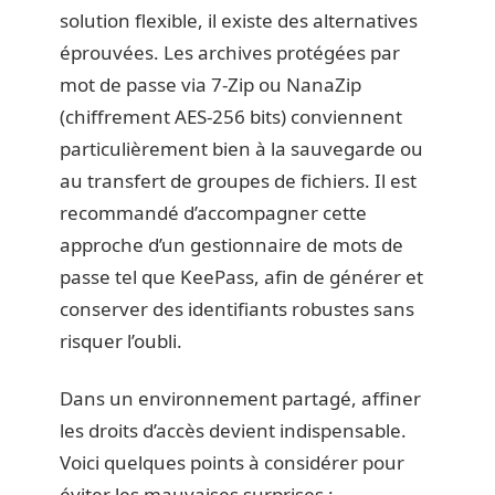
solution flexible, il existe des alternatives
éprouvées. Les archives protégées par
mot de passe via 7-Zip ou NanaZip
(chiffrement AES-256 bits) conviennent
particulièrement bien à la sauvegarde ou
au transfert de groupes de fichiers. Il est
recommandé d’accompagner cette
approche d’un gestionnaire de mots de
passe tel que KeePass, afin de générer et
conserver des identifiants robustes sans
risquer l’oubli.
Dans un environnement partagé, affiner
les droits d’accès devient indispensable.
Voici quelques points à considérer pour
éviter les mauvaises surprises :