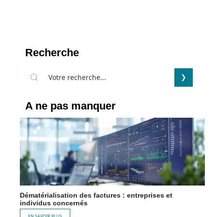
Recherche
A ne pas manquer
Dématérialisation des factures : entreprises et
individus concernés
EN SAVOIR PLUS