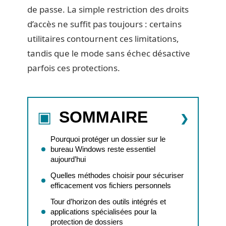
de passe. La simple restriction des droits
d’accès ne suffit pas toujours : certains
utilitaires contournent ces limitations,
tandis que le mode sans échec désactive
parfois ces protections.
SOMMAIRE
Pourquoi protéger un dossier sur le
bureau Windows reste essentiel
aujourd’hui
Quelles méthodes choisir pour sécuriser
efficacement vos fichiers personnels
Tour d’horizon des outils intégrés et
applications spécialisées pour la
protection de dossiers