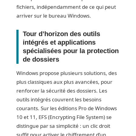
fichiers, indépendamment de ce qui peut
arriver sur le bureau Windows.
Tour d’horizon des outils
intégrés et applications
spécialisées pour la protection
de dossiers
Windows propose plusieurs solutions, des
plus classiques aux plus avancées, pour
renforcer la sécurité des dossiers. Les
outils intégrés couvrent les besoins
courants. Sur les éditions Pro de Windows
10 et 11, EFS (Encrypting File System) se
distingue par sa simplicité : un clic droit
suffit pour activer le chiffrement d’un