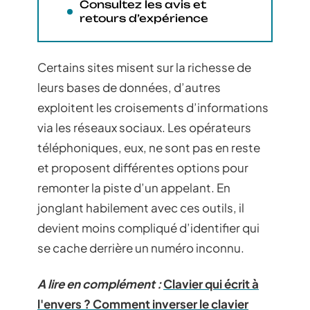
Consultez les avis et
retours d’expérience
Certains sites misent sur la richesse de
leurs bases de données, d’autres
exploitent les croisements d’informations
via les réseaux sociaux. Les opérateurs
téléphoniques, eux, ne sont pas en reste
et proposent différentes options pour
remonter la piste d’un appelant. En
jonglant habilement avec ces outils, il
devient moins compliqué d’identifier qui
se cache derrière un numéro inconnu.
A lire en complément :
Clavier qui écrit à
l'envers ? Comment inverser le clavier