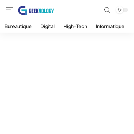
Bureautique
Digital
High-Tech
Informatique