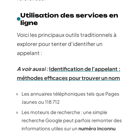
Utilisation des services en
ligne
Voici les principaux outils traditionnels à
explorer pour tenter d’identifier un
appelant :
A voir aussi :
Identification de l'appelant :
méthodes efficaces pour trouver un nom
Les annuaires téléphoniques tels que Pages
Jaunes ou 118 712
Les moteurs de recherche : une simple
recherche Google peut parfois remonter des
informations utiles sur un
numéro inconnu