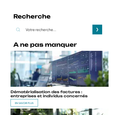
Recherche
A ne pas manquer
Dématérialisation des factures :
entreprises et individus concernés
EN SAVOIR PLUS