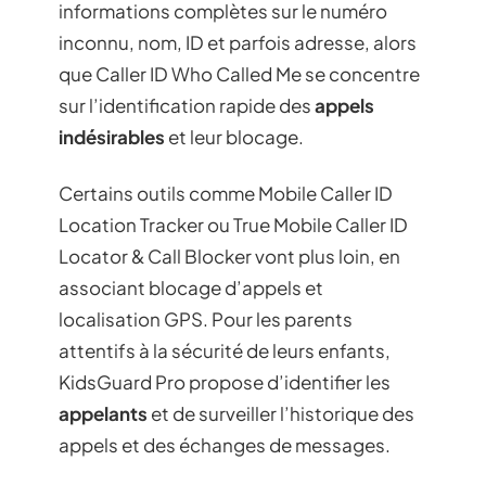
informations complètes sur le numéro
inconnu, nom, ID et parfois adresse, alors
que Caller ID Who Called Me se concentre
sur l’identification rapide des
appels
indésirables
et leur blocage.
Certains outils comme Mobile Caller ID
Location Tracker ou True Mobile Caller ID
Locator & Call Blocker vont plus loin, en
associant blocage d’appels et
localisation GPS. Pour les parents
attentifs à la sécurité de leurs enfants,
KidsGuard Pro propose d’identifier les
appelants
et de surveiller l’historique des
appels et des échanges de messages.