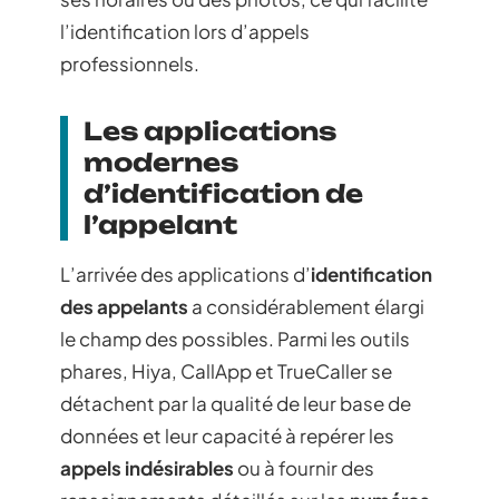
l’identification lors d’appels
professionnels.
Les applications
modernes
d’identification de
l’appelant
L’arrivée des applications d’
identification
des appelants
a considérablement élargi
le champ des possibles. Parmi les outils
phares, Hiya, CallApp et TrueCaller se
détachent par la qualité de leur base de
données et leur capacité à repérer les
appels indésirables
ou à fournir des