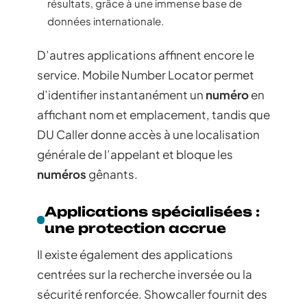
résultats, grâce à une immense base de
données internationale.
D’autres applications affinent encore le
service. Mobile Number Locator permet
d’identifier instantanément un
numéro
en
affichant nom et emplacement, tandis que
DU Caller donne accès à une localisation
générale de l’appelant et bloque les
numéros
gênants.
Applications spécialisées :
une protection accrue
Il existe également des applications
centrées sur la recherche inversée ou la
sécurité renforcée. Showcaller fournit des