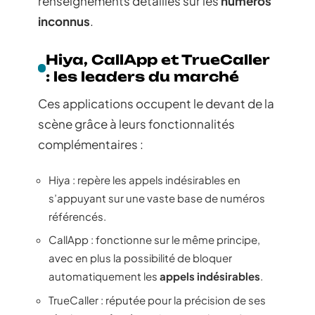
renseignements détaillés sur les
numéros
inconnus
.
Hiya, CallApp et TrueCaller
: les leaders du marché
Ces applications occupent le devant de la
scène grâce à leurs fonctionnalités
complémentaires :
Hiya : repère les appels indésirables en
s’appuyant sur une vaste base de numéros
référencés.
CallApp : fonctionne sur le même principe,
avec en plus la possibilité de bloquer
automatiquement les
appels indésirables
.
TrueCaller : réputée pour la précision de ses