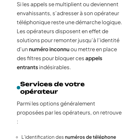
Si les appels se multiplient ou deviennent
envahissants, s’adresser à son opérateur
téléphonique reste une démarche logique.
Les opérateurs disposent en effet de
solutions pour remonter jusqu’à l’identité
d’un
numéro inconnu
ou mettre en place
des filtres pour bloquer ces
appels
entrants
indésirables.
Services de votre
opérateur
Parmi les options généralement
proposées par les opérateurs, on retrouve
:
L’identification des
numéros de téléphone