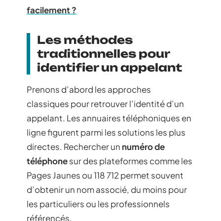
facilement ?
Les méthodes
traditionnelles pour
identifier un appelant
Prenons d’abord les approches
classiques pour retrouver l’identité d’un
appelant. Les annuaires téléphoniques en
ligne figurent parmi les solutions les plus
directes. Rechercher un
numéro de
téléphone
sur des plateformes comme les
Pages Jaunes ou 118 712 permet souvent
d’obtenir un nom associé, du moins pour
les particuliers ou les professionnels
référencés.