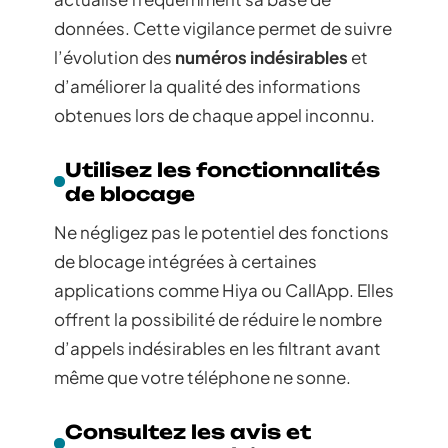
données. Cette vigilance permet de suivre
l’évolution des
numéros indésirables
et
d’améliorer la qualité des informations
obtenues lors de chaque appel inconnu.
Utilisez les fonctionnalités
de blocage
Ne négligez pas le potentiel des fonctions
de blocage intégrées à certaines
applications comme Hiya ou CallApp. Elles
offrent la possibilité de réduire le nombre
d’appels indésirables en les filtrant avant
même que votre téléphone ne sonne.
Consultez les avis et