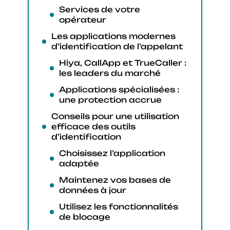
Services de votre
opérateur
Les applications modernes
d’identification de l’appelant
Hiya, CallApp et TrueCaller :
les leaders du marché
Applications spécialisées :
une protection accrue
Conseils pour une utilisation
efficace des outils
d’identification
Choisissez l’application
adaptée
Maintenez vos bases de
données à jour
Utilisez les fonctionnalités
de blocage