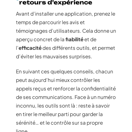
retours d’expérience
Avant d’installer une application, prenez le
temps de parcourir les avis et
témoignages d’utilisateurs. Cela donne un
aperçu concret de la
fiabilité
et de
l’
efficacité
des différents outils, et permet
d’éviter les mauvaises surprises.
En suivant ces quelques conseils, chacun
peut aujourd’hui mieux contrôler les
appels reçus et renforcer la confidentialité
de ses communications. Face à un numéro
inconnu, les outils sont là : reste à savoir
en tirer le meilleur parti pour garder la
sérénité… et le contrôle sur sa propre
ligne.