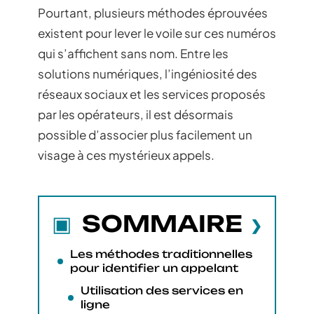
Pourtant, plusieurs méthodes éprouvées
existent pour lever le voile sur ces numéros
qui s’affichent sans nom. Entre les
solutions numériques, l’ingéniosité des
réseaux sociaux et les services proposés
par les opérateurs, il est désormais
possible d’associer plus facilement un
visage à ces mystérieux appels.
SOMMAIRE
Les méthodes traditionnelles
pour identifier un appelant
Utilisation des services en
ligne