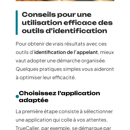
Conseils pour une
utilisation efficace des
outils d’identification
Pour obtenir de vrais résultats avec ces
outils d’
identification de l’appelant
, mieux
vaut adopter une démarche organisée.
Quelques pratiques simples vous aideront
à optimiser leur efficacité.
Choisissez l’application
adaptée
La première étape consiste à sélectionner
une application qui colle à vos attentes.
TrueCaller, par exemple, se démarque par