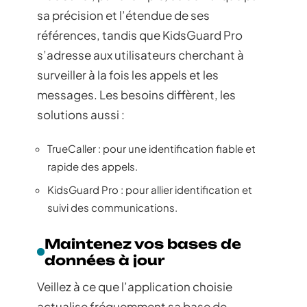
sa précision et l’étendue de ses
références, tandis que KidsGuard Pro
s’adresse aux utilisateurs cherchant à
surveiller à la fois les appels et les
messages. Les besoins diffèrent, les
solutions aussi :
TrueCaller : pour une identification fiable et
rapide des appels.
KidsGuard Pro : pour allier identification et
suivi des communications.
Maintenez vos bases de
données à jour
Veillez à ce que l’application choisie
actualise fréquemment sa base de