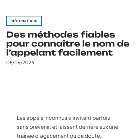
Informatique
Des méthodes fiables
pour connaître le nom de
l’appelant facilement
08/06/2026
Les appels inconnus s’invitent parfois
sans prévenir, et laissent derrière eux une
traînée d’agacement ou de doute.