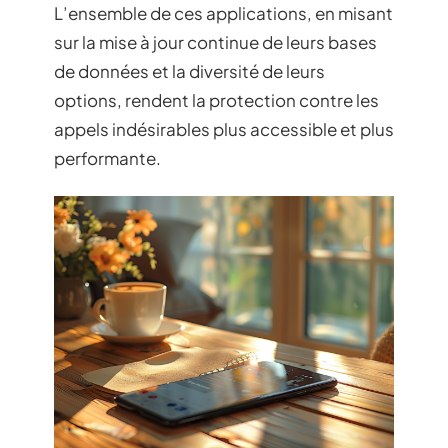
L’ensemble de ces applications, en misant
sur la mise à jour continue de leurs bases
de données et la diversité de leurs
options, rendent la protection contre les
appels indésirables plus accessible et plus
performante.