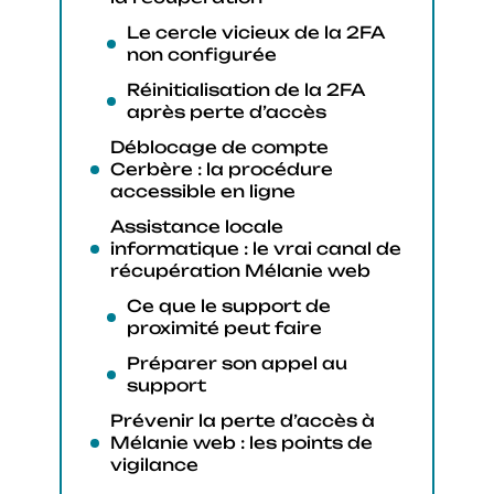
Le cercle vicieux de la 2FA
non configurée
Réinitialisation de la 2FA
après perte d’accès
Déblocage de compte
Cerbère : la procédure
accessible en ligne
Assistance locale
informatique : le vrai canal de
récupération Mélanie web
Ce que le support de
proximité peut faire
Préparer son appel au
support
Prévenir la perte d’accès à
Mélanie web : les points de
vigilance