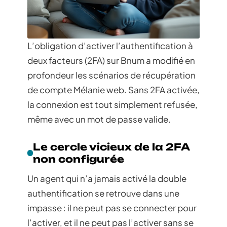
L’obligation d’activer l’authentification à
deux facteurs (2FA) sur Bnum a modifié en
profondeur les scénarios de récupération
de compte Mélanie web. Sans 2FA activée,
la connexion est tout simplement refusée,
même avec un mot de passe valide.
Le cercle vicieux de la 2FA
non configurée
Un agent qui n’a jamais activé la double
authentification se retrouve dans une
impasse : il ne peut pas se connecter pour
l’activer, et il ne peut pas l’activer sans se