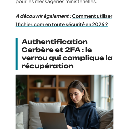
pour les messageries ministérielles.
A découvrir également :
Comment utiliser
1fichier.com en toute sécurité en 2026 ?
Authentification
Cerbère et 2FA : le
verrou qui complique la
récupération