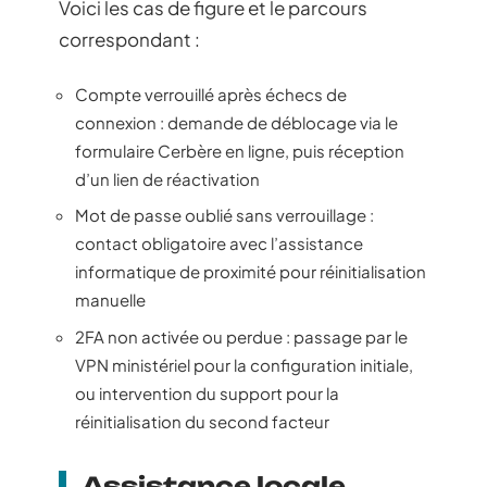
Voici les cas de figure et le parcours
correspondant :
Compte verrouillé après échecs de
connexion : demande de déblocage via le
formulaire Cerbère en ligne, puis réception
d’un lien de réactivation
Mot de passe oublié sans verrouillage :
contact obligatoire avec l’assistance
informatique de proximité pour réinitialisation
manuelle
2FA non activée ou perdue : passage par le
VPN ministériel pour la configuration initiale,
ou intervention du support pour la
réinitialisation du second facteur
Assistance locale