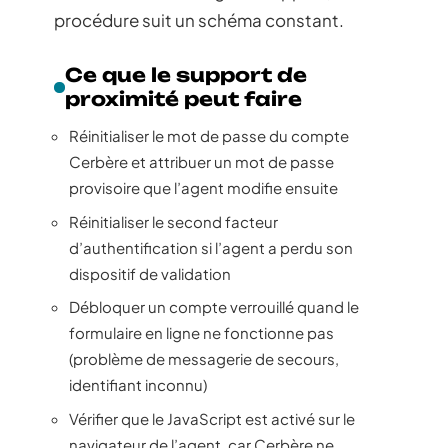
procédure suit un schéma constant.
Ce que le support de
proximité peut faire
Réinitialiser le mot de passe du compte
Cerbère et attribuer un mot de passe
provisoire que l’agent modifie ensuite
Réinitialiser le second facteur
d’authentification si l’agent a perdu son
dispositif de validation
Débloquer un compte verrouillé quand le
formulaire en ligne ne fonctionne pas
(problème de messagerie de secours,
identifiant inconnu)
Vérifier que le JavaScript est activé sur le
navigateur de l’agent, car Cerbère ne