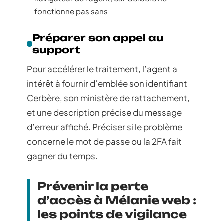
fonctionne pas sans
Préparer son appel au
support
Pour accélérer le traitement, l’agent a
intérêt à fournir d’emblée son identifiant
Cerbère, son ministère de rattachement,
et une description précise du message
d’erreur affiché. Préciser si le problème
concerne le mot de passe ou la 2FA fait
gagner du temps.
Prévenir la perte
d’accès à Mélanie web :
les points de vigilance