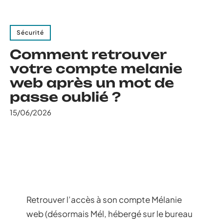
Sécurité
Comment retrouver
votre compte melanie
web après un mot de
passe oublié ?
15/06/2026
Retrouver l’accès à son compte Mélanie
web (désormais Mél, hébergé sur le bureau