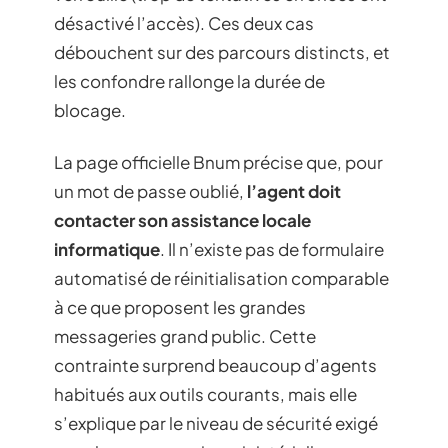
désactivé l’accès). Ces deux cas
débouchent sur des parcours distincts, et
les confondre rallonge la durée de
blocage.
La page officielle Bnum précise que, pour
un mot de passe oublié,
l’agent doit
contacter son assistance locale
informatique
. Il n’existe pas de formulaire
automatisé de réinitialisation comparable
à ce que proposent les grandes
messageries grand public. Cette
contrainte surprend beaucoup d’agents
habitués aux outils courants, mais elle
s’explique par le niveau de sécurité exigé