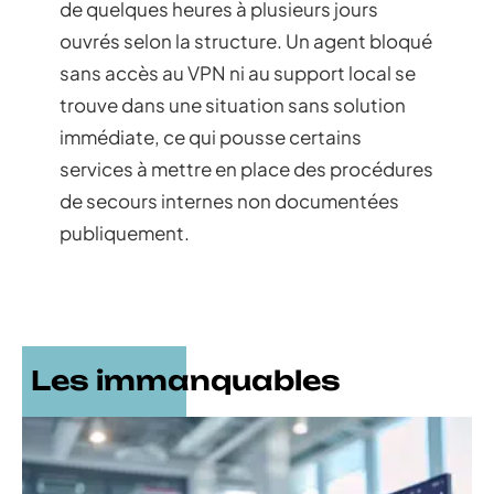
de quelques heures à plusieurs jours
ouvrés selon la structure. Un agent bloqué
sans accès au VPN ni au support local se
trouve dans une situation sans solution
immédiate, ce qui pousse certains
services à mettre en place des procédures
de secours internes non documentées
publiquement.
Les immanquables