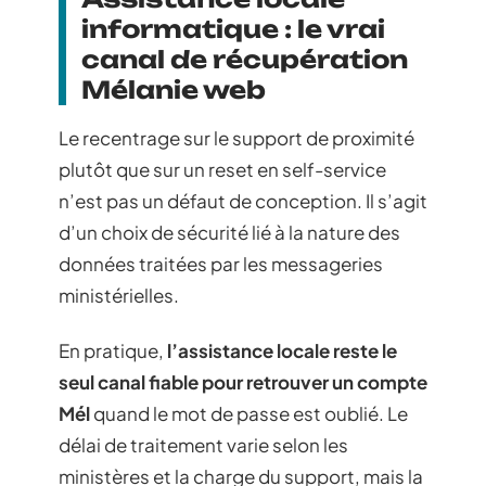
informatique : le vrai
canal de récupération
Mélanie web
Le recentrage sur le support de proximité
plutôt que sur un reset en self-service
n’est pas un défaut de conception. Il s’agit
d’un choix de sécurité lié à la nature des
données traitées par les messageries
ministérielles.
En pratique,
l’assistance locale reste le
seul canal fiable pour retrouver un compte
Mél
quand le mot de passe est oublié. Le
délai de traitement varie selon les
ministères et la charge du support, mais la