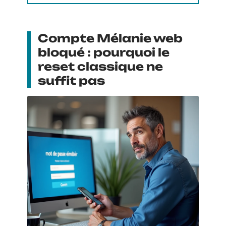
Compte Mélanie web
bloqué : pourquoi le
reset classique ne
suffit pas