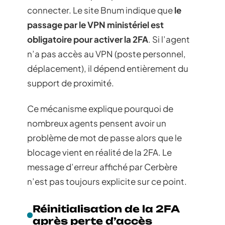
connecter. Le site Bnum indique que
le
passage par le VPN ministériel est
obligatoire pour activer la 2FA
. Si l’agent
n’a pas accès au VPN (poste personnel,
déplacement), il dépend entièrement du
support de proximité.
Ce mécanisme explique pourquoi de
nombreux agents pensent avoir un
problème de mot de passe alors que le
blocage vient en réalité de la 2FA. Le
message d’erreur affiché par Cerbère
n’est pas toujours explicite sur ce point.
Réinitialisation de la 2FA
après perte d’accès