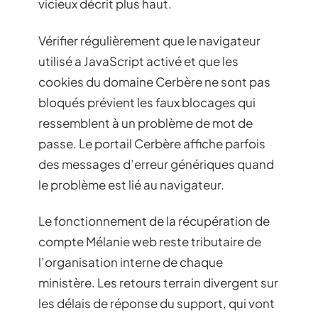
vicieux décrit plus haut.
Vérifier régulièrement que le navigateur
utilisé a JavaScript activé et que les
cookies du domaine Cerbère ne sont pas
bloqués prévient les faux blocages qui
ressemblent à un problème de mot de
passe. Le portail Cerbère affiche parfois
des messages d’erreur génériques quand
le problème est lié au navigateur.
Le fonctionnement de la récupération de
compte Mélanie web reste tributaire de
l’organisation interne de chaque
ministère. Les retours terrain divergent sur
les délais de réponse du support, qui vont