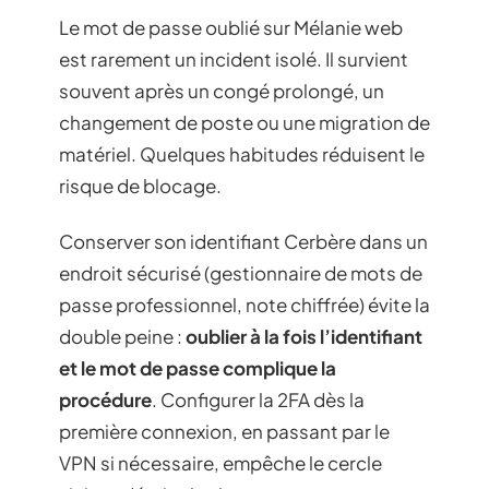
Le mot de passe oublié sur Mélanie web
est rarement un incident isolé. Il survient
souvent après un congé prolongé, un
changement de poste ou une migration de
matériel. Quelques habitudes réduisent le
risque de blocage.
Conserver son identifiant Cerbère dans un
endroit sécurisé (gestionnaire de mots de
passe professionnel, note chiffrée) évite la
double peine :
oublier à la fois l’identifiant
et le mot de passe complique la
procédure
. Configurer la 2FA dès la
première connexion, en passant par le
VPN si nécessaire, empêche le cercle