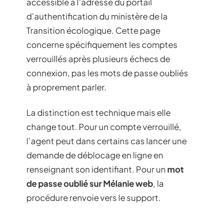
accessible à l’adresse du portail
d’authentification du ministère de la
Transition écologique. Cette page
concerne spécifiquement les comptes
verrouillés après plusieurs échecs de
connexion, pas les mots de passe oubliés
à proprement parler.
La distinction est technique mais elle
change tout. Pour un compte verrouillé,
l’agent peut dans certains cas lancer une
demande de déblocage en ligne en
renseignant son identifiant. Pour un
mot
de passe oublié sur Mélanie web
, la
procédure renvoie vers le support.