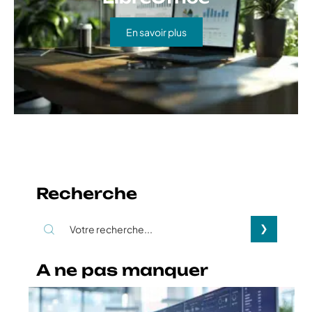
En savoir plus
Recherche
A ne pas manquer