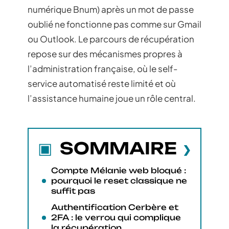
numérique Bnum) après un mot de passe
oublié ne fonctionne pas comme sur Gmail
ou Outlook. Le parcours de récupération
repose sur des mécanismes propres à
l’administration française, où le self-
service automatisé reste limité et où
l’assistance humaine joue un rôle central.
SOMMAIRE
Compte Mélanie web bloqué :
pourquoi le reset classique ne
suffit pas
Authentification Cerbère et
2FA : le verrou qui complique
la récupération