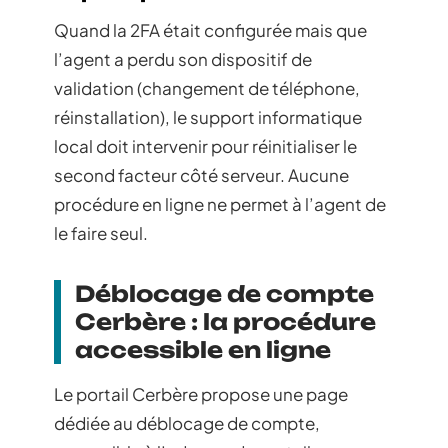
Quand la 2FA était configurée mais que
l’agent a perdu son dispositif de
validation (changement de téléphone,
réinstallation), le support informatique
local doit intervenir pour réinitialiser le
second facteur côté serveur. Aucune
procédure en ligne ne permet à l’agent de
le faire seul.
Déblocage de compte
Cerbère : la procédure
accessible en ligne
Le portail Cerbère propose une page
dédiée au déblocage de compte,