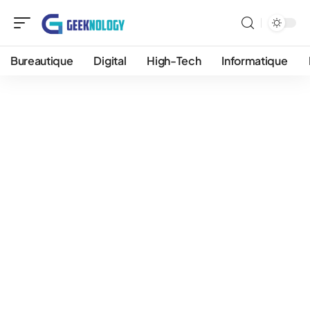
Bureautique
Digital
High-Tech
Informatique